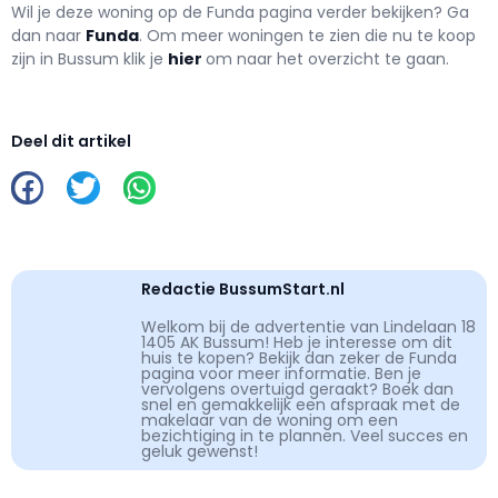
Wil je deze woning op de Funda pagina verder bekijken? Ga
dan naar
Funda
. Om meer woningen te zien die nu te koop
zijn in Bussum klik je
hier
om naar het overzicht te gaan.
Deel dit artikel
Redactie BussumStart.nl
Welkom bij de advertentie van Lindelaan 18
1405 AK Bussum! Heb je interesse om dit
huis te kopen? Bekijk dan zeker de Funda
pagina voor meer informatie. Ben je
vervolgens overtuigd geraakt? Boek dan
snel en gemakkelijk een afspraak met de
makelaar van de woning om een
bezichtiging in te plannen. Veel succes en
geluk gewenst!