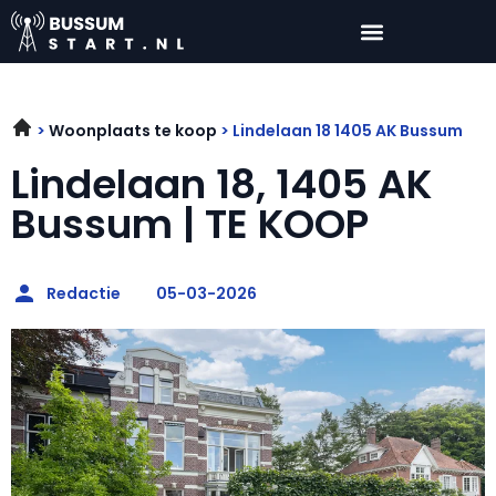
Woonplaats te koop
Lindelaan 18 1405 AK Bussum
Lindelaan 18, 1405 AK
Bussum | TE KOOP
Redactie
05-03-2026