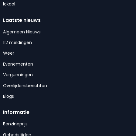
lokaal
Laatste nieuws
Algemeen Nieuws
112 meldingen
Weer
Evenementen
Vergunningen
Overlijdensberichten
Blogs
Informatie
Benzineprijs
Gebedstijden