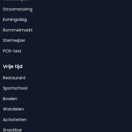
Stroomstoring
Koningsdag
Rommelmarkt
Stemwijzer
PCR-test
Vrije tijd
Restaurant
Sportschool
Bowlen
Wandelen
Activiteiten
Snackbar