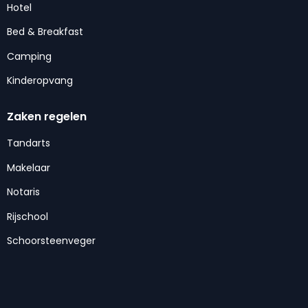
Hotel
Bed & Breakfast
Camping
Kinderopvang
Zaken regelen
Tandarts
Makelaar
Notaris
Rijschool
Schoorsteenveger