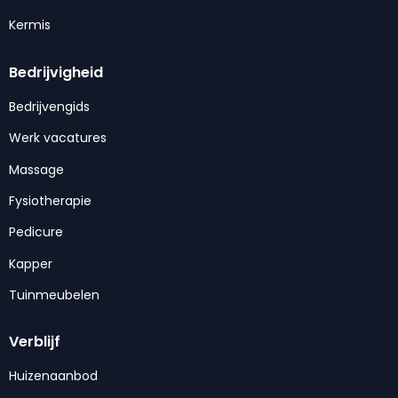
Kermis
Bedrijvigheid
Bedrijvengids
Werk vacatures
Massage
Fysiotherapie
Pedicure
Kapper
Tuinmeubelen
Verblijf
Huizenaanbod