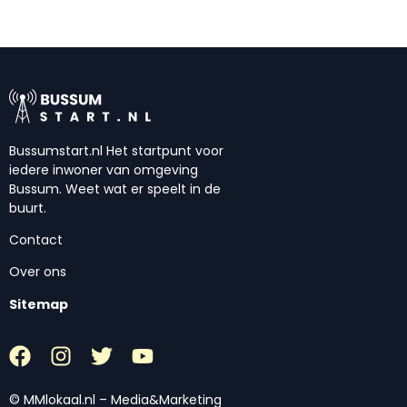
Bussumstart.nl Het startpunt voor
iedere inwoner van omgeving
Bussum. Weet wat er speelt in de
buurt.
Contact
Over ons
Sitemap
© MMlokaal.nl – Media&Marketing