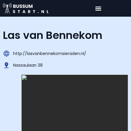
Las van Bennekom
http://lasvanbennekomsieraden.nl/
Nassaulaan 38