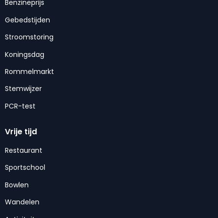
Benzineprijs
Gebedstijden
Stroomstoring
Koningsdag
Rommelmarkt
Stemwijzer
PCR-test
Vrije tijd
Restaurant
Sportschool
Bowlen
Wandelen