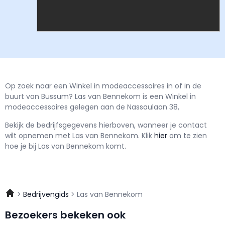
Op zoek naar een Winkel in modeaccessoires in of in de
buurt van Bussum? Las van Bennekom is een Winkel in
modeaccessoires gelegen aan de Nassaulaan 38,
Bekijk de bedrijfsgegevens hierboven, wanneer je contact
wilt opnemen met
Las van Bennekom.
Klik
hier
om te zien
hoe je bij Las van Bennekom komt.
Bedrijvengids
Las van Bennekom
Bezoekers bekeken ook