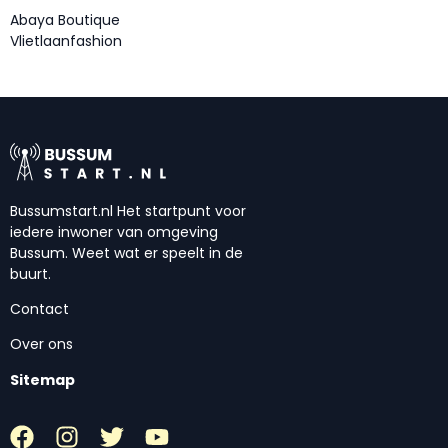
Abaya Boutique
Vlietlaanfashion
Bussumstart.nl Het startpunt voor
iedere inwoner van omgeving
Bussum. Weet wat er speelt in de
buurt.
Contact
Over ons
Sitemap