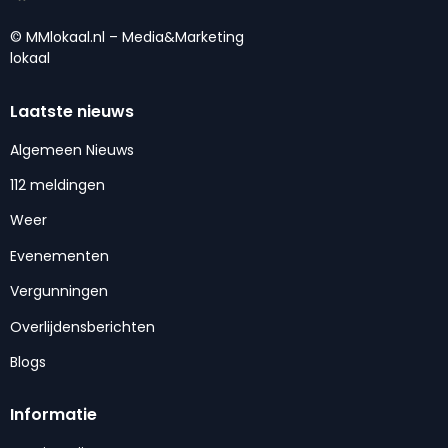
© MMlokaal.nl – Media&Marketing
lokaal
Laatste nieuws
Algemeen Nieuws
112 meldingen
Weer
Evenementen
Vergunningen
Overlijdensberichten
Blogs
Informatie