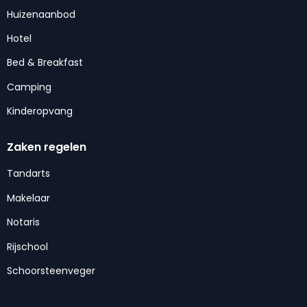
Huizenaanbod
Hotel
Bed & Breakfast
Camping
Kinderopvang
Zaken regelen
Tandarts
Makelaar
Notaris
Rijschool
Schoorsteenveger