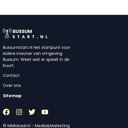
Bussumstart.nl Het startpunt voor
iedere inwoner van omgeving
Bussum. Weet wat er speelt in de
buurt.
Contact
Over ons
Sitemap
© MMlokaal.nl – Media&Marketing