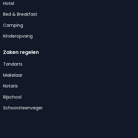
Hotel
Bed & Breakfast
Camping
Kinderopvang
Zaken regelen
Tandarts
Makelaar
Notaris
Rijschool
Schoorsteenveger