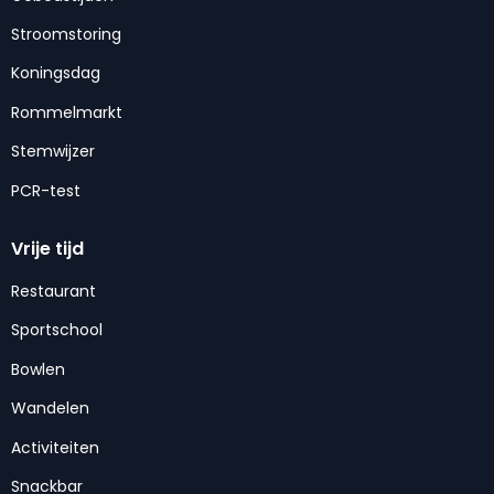
Stroomstoring
Koningsdag
Rommelmarkt
Stemwijzer
PCR-test
Vrije tijd
Restaurant
Sportschool
Bowlen
Wandelen
Activiteiten
Snackbar