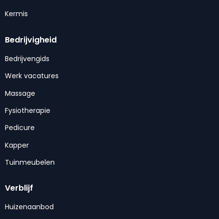
Kermis
Bedrijvigheid
Bedrijvengids
Werk vacatures
Massage
Fysiotherapie
Pedicure
Kapper
Tuinmeubelen
Verblijf
Huizenaanbod