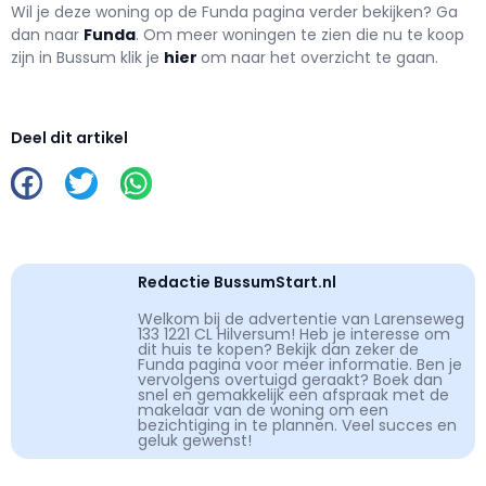
Wil je deze woning op de Funda pagina verder bekijken? Ga
dan naar
Funda
. Om meer woningen te zien die nu te koop
zijn in Bussum klik je
hier
om naar het overzicht te gaan.
Deel dit artikel
Redactie BussumStart.nl
Welkom bij de advertentie van Larenseweg
133 1221 CL Hilversum! Heb je interesse om
dit huis te kopen? Bekijk dan zeker de
Funda pagina voor meer informatie. Ben je
vervolgens overtuigd geraakt? Boek dan
snel en gemakkelijk een afspraak met de
makelaar van de woning om een
bezichtiging in te plannen. Veel succes en
geluk gewenst!