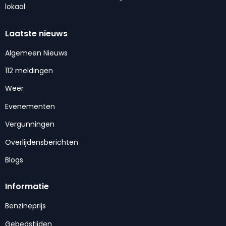
lokaal
Laatste nieuws
Algemeen Nieuws
112 meldingen
Weer
Evenementen
Vergunningen
Overlijdensberichten
Blogs
Informatie
Benzineprijs
Gebedstijden