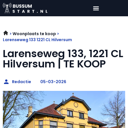
Woonplaats te koop
Larenseweg 133 1221 CL Hilversum
Larenseweg 133, 1221 CL
Hilversum | TE KOOP
Redactie
05-03-2026