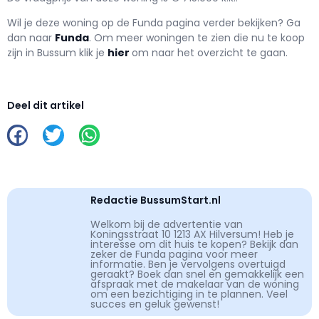
Wil je deze woning op de Funda pagina verder bekijken? Ga
dan naar
Funda
. Om meer woningen te zien die nu te koop
zijn in Bussum klik je
hier
om naar het overzicht te gaan.
Deel dit artikel
Redactie BussumStart.nl
Welkom bij de advertentie van
Koningsstraat 10 1213 AX Hilversum! Heb je
interesse om dit huis te kopen? Bekijk dan
zeker de Funda pagina voor meer
informatie. Ben je vervolgens overtuigd
geraakt? Boek dan snel en gemakkelijk een
afspraak met de makelaar van de woning
om een bezichtiging in te plannen. Veel
succes en geluk gewenst!