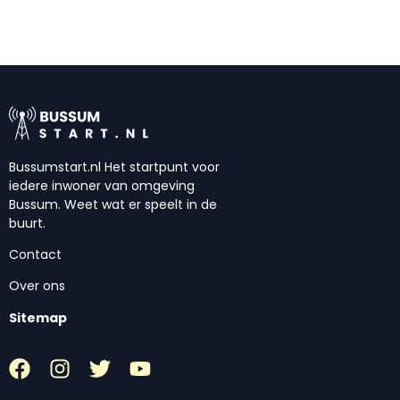
Bussumstart.nl Het startpunt voor
iedere inwoner van omgeving
Bussum. Weet wat er speelt in de
buurt.
Contact
Over ons
Sitemap