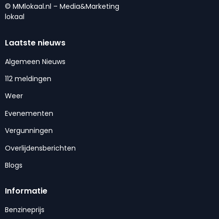
© MMlokaal.nl – Media&Marketing
lokaal
Laatste nieuws
Algemeen Nieuws
112 meldingen
Weer
Evenementen
Vergunningen
Overlijdensberichten
Blogs
Informatie
Benzineprijs