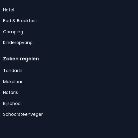
Hotel
Bed & Breakfast
Camping
Kinderopvang
Zaken regelen
Tandarts
Makelaar
Notaris
Rijschool
Schoorsteenveger