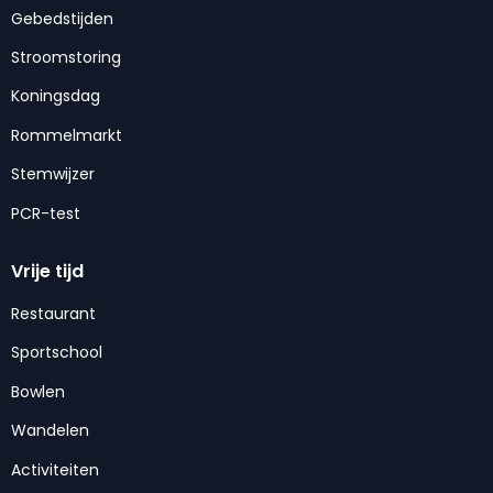
Gebedstijden
Stroomstoring
Koningsdag
Rommelmarkt
Stemwijzer
PCR-test
Vrije tijd
Restaurant
Sportschool
Bowlen
Wandelen
Activiteiten