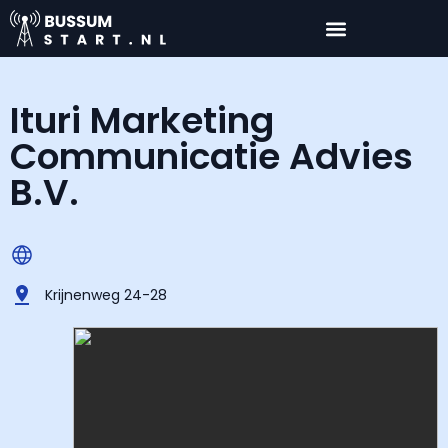
Ituri Marketing
Communicatie Advies
B.V.
Krijnenweg 24-28