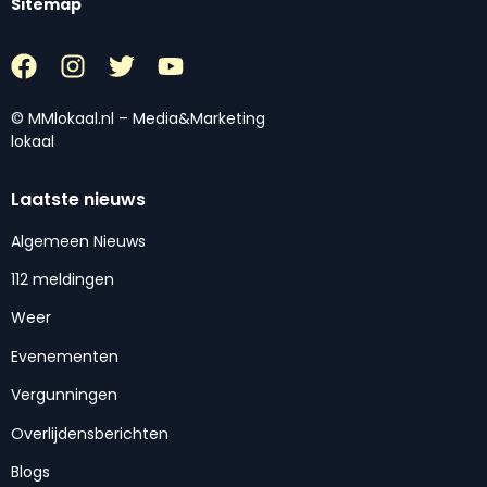
Sitemap
© MMlokaal.nl – Media&Marketing
lokaal
Laatste nieuws
Algemeen Nieuws
112 meldingen
Weer
Evenementen
Vergunningen
Overlijdensberichten
Blogs