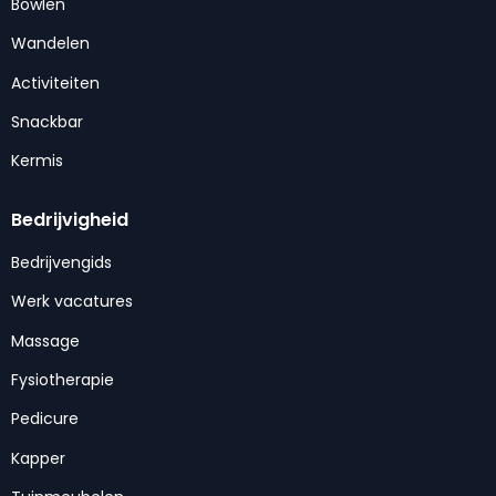
Bowlen
Wandelen
Activiteiten
Snackbar
Kermis
Bedrijvigheid
Bedrijvengids
Werk vacatures
Massage
Fysiotherapie
Pedicure
Kapper