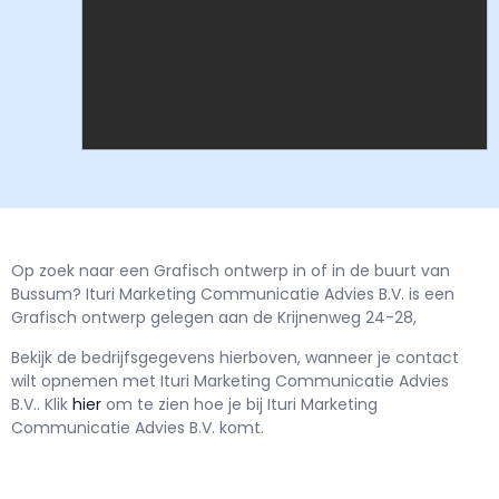
Op zoek naar een Grafisch ontwerp in of in de buurt van
Bussum? Ituri Marketing Communicatie Advies B.V. is een
Grafisch ontwerp gelegen aan de Krijnenweg 24-28,
Bekijk de bedrijfsgegevens hierboven, wanneer je contact
wilt opnemen met
Ituri Marketing Communicatie Advies
B.V..
Klik
hier
om te zien hoe je bij Ituri Marketing
Communicatie Advies B.V. komt.