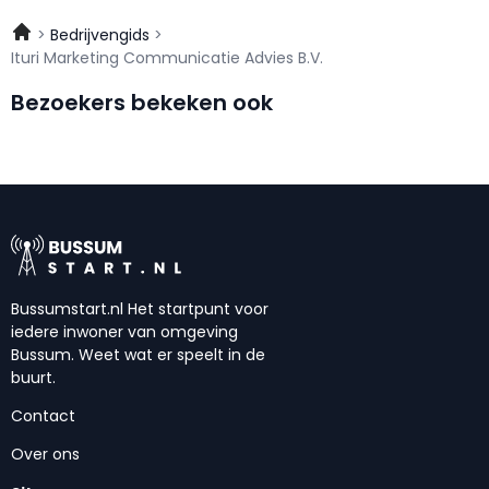
Bedrijvengids
Ituri Marketing Communicatie Advies B.V.
Bezoekers bekeken ook
Bussumstart.nl Het startpunt voor
iedere inwoner van omgeving
Bussum. Weet wat er speelt in de
buurt.
Contact
Over ons