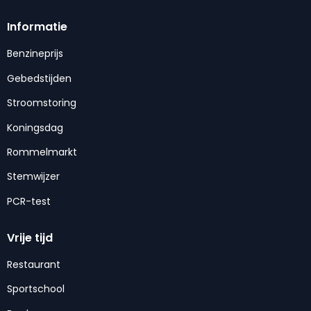
Informatie
Benzineprijs
Gebedstijden
Stroomstoring
Koningsdag
Rommelmarkt
Stemwijzer
PCR-test
Vrije tijd
Restaurant
Sportschool