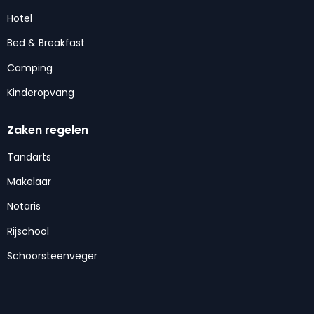
Hotel
Bed & Breakfast
Camping
Kinderopvang
Zaken regelen
Tandarts
Makelaar
Notaris
Rijschool
Schoorsteenveger