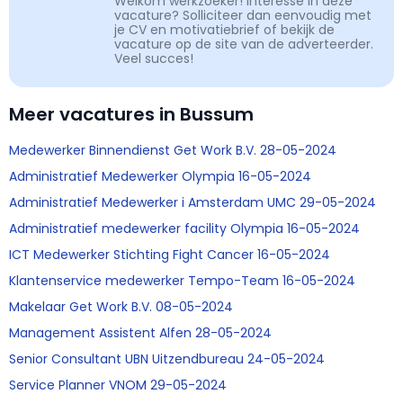
Welkom werkzoeker! Interesse in deze
vacature? Solliciteer dan eenvoudig met
je CV en motivatiebrief of bekijk de
vacature op de site van de adverteerder.
Veel succes!
Meer vacatures in Bussum
Medewerker Binnendienst Get Work B.V. 28-05-2024
Administratief Medewerker Olympia 16-05-2024
Administratief Medewerker i Amsterdam UMC 29-05-2024
Administratief medewerker facility Olympia 16-05-2024
ICT Medewerker Stichting Fight Cancer 16-05-2024
Klantenservice medewerker Tempo-Team 16-05-2024
Makelaar Get Work B.V. 08-05-2024
Management Assistent Alfen 28-05-2024
Senior Consultant UBN Uitzendbureau 24-05-2024
Service Planner VNOM 29-05-2024