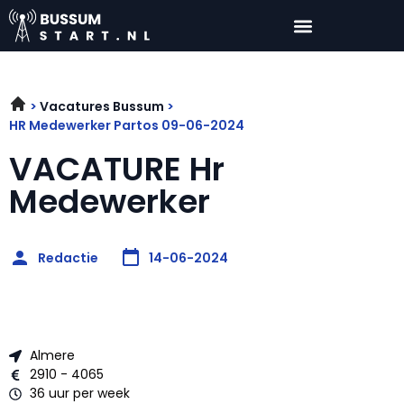
Vacatures Bussum
HR Medewerker Partos 09-06-2024
VACATURE Hr
Medewerker
Redactie
14-06-2024
Almere
2910 - 4065
36 uur per week