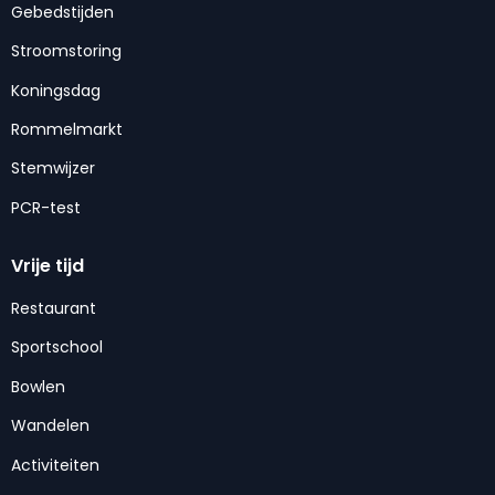
Gebedstijden
Stroomstoring
Koningsdag
Rommelmarkt
Stemwijzer
PCR-test
Vrije tijd
Restaurant
Sportschool
Bowlen
Wandelen
Activiteiten