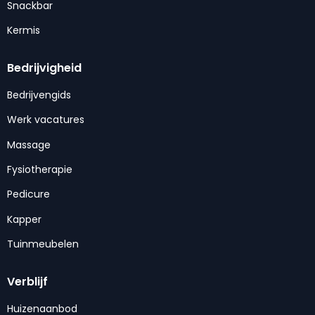
Snackbar
Kermis
Bedrijvigheid
Bedrijvengids
Werk vacatures
Massage
Fysiotherapie
Pedicure
Kapper
Tuinmeubelen
Verblijf
Huizenaanbod