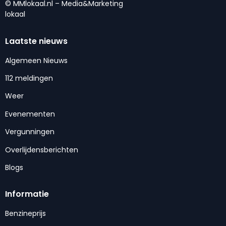
© MMlokaal.nl – Media&Marketing
lokaal
Laatste nieuws
Algemeen Nieuws
112 meldingen
Weer
Evenementen
Vergunningen
Overlijdensberichten
Blogs
Informatie
Benzineprijs