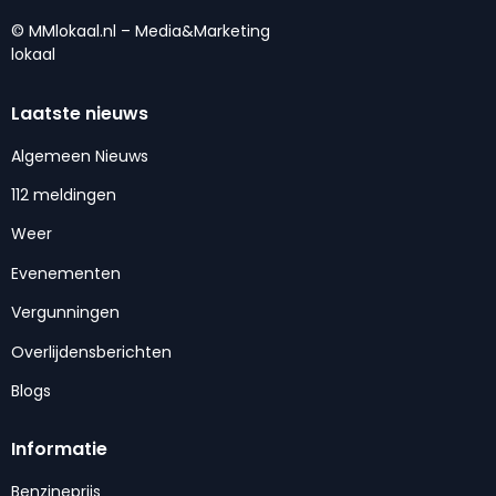
© MMlokaal.nl – Media&Marketing
lokaal
Laatste nieuws
Algemeen Nieuws
112 meldingen
Weer
Evenementen
Vergunningen
Overlijdensberichten
Blogs
Informatie
Benzineprijs