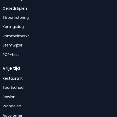
Gebedstijden
Stroomstoring
Koningsdag
Rommelmarkt
Stemwijzer
PCR-test
Vrije tijd
Restaurant
Sportschool
Bowlen
Wandelen
Activiteiten