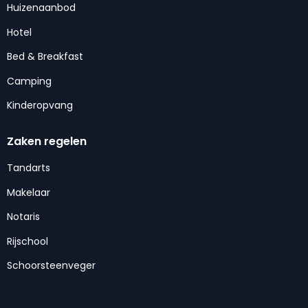
Huizenaanbod
Hotel
Bed & Breakfast
Camping
Kinderopvang
Zaken regelen
Tandarts
Makelaar
Notaris
Rijschool
Schoorsteenveger