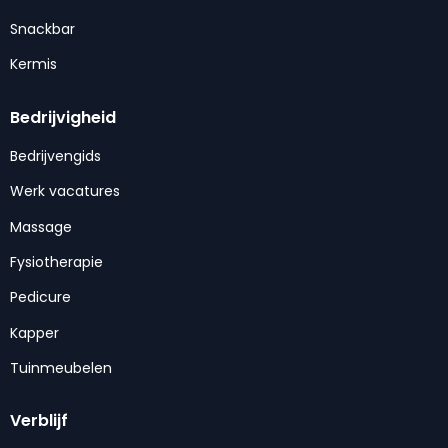
Snackbar
Kermis
Bedrijvigheid
Bedrijvengids
Werk vacatures
Massage
Fysiotherapie
Pedicure
Kapper
Tuinmeubelen
Verblijf