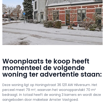
Woonplaats te koop heeft
momenteel de volgende
woning ter advertentie staan:
Deze woning ligt op Honingstraat 36 1211 AW Hilversum. Het
perceel meet 79 m², waarvan het woonopparvlakt 70 m²
bedraagt. In totaal heeft de woning 3 kamers en wordt deze
aangeboden door makelaar Amster Vastgoed.