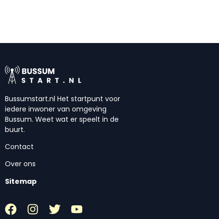
Bussumstart.nl Het startpunt voor
iedere inwoner van omgeving
Bussum. Weet wat er speelt in de
buurt.
Contact
Over ons
Sitemap