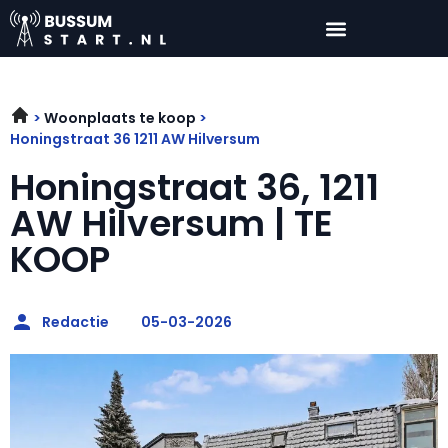
Woonplaats te koop
Honingstraat 36 1211 AW Hilversum
Honingstraat 36, 1211
AW Hilversum | TE
KOOP
Redactie
05-03-2026