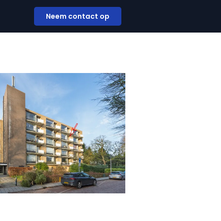
Neem contact op