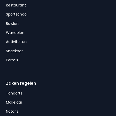
Restaurant
Sportschool
Bowlen
Wandelen
Activiteiten
Snackbar
Kermis
Zaken regelen
Tandarts
Makelaar
Notaris