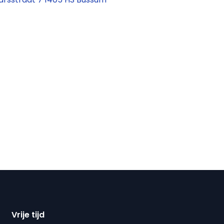
Vrije tijd