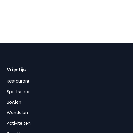
Vrije tijd
Restaurant
Sportschool
Bowlen
Wandelen
Activiteiten