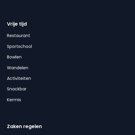
Vrije tijd
Restaurant
Sportschool
Bowlen
Wandelen
Activiteiten
Snackbar
Kermis
Zaken regelen