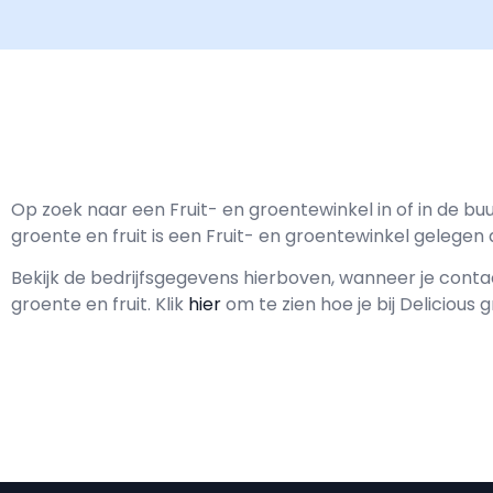
Op zoek naar een Fruit- en groentewinkel in of in de bu
groente en fruit is een Fruit- en groentewinkel gelegen
Bekijk de bedrijfsgegevens hierboven, wanneer je con
groente en fruit.
Klik
hier
om te zien hoe je bij Delicious 