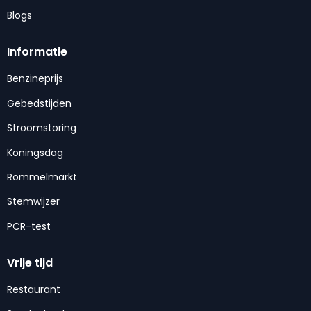
Blogs
Informatie
Benzineprijs
Gebedstijden
Stroomstoring
Koningsdag
Rommelmarkt
Stemwijzer
PCR-test
Vrije tijd
Restaurant