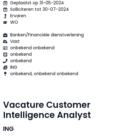
Geplaatst op 31-05-2024
Solliciteren tot 30-07-2024
Ervaren
WO
Banken/Financiële dienstverlening
Vast
onbekend onbekend
onbekend
onbekend
ING
onbekend, onbekend onbekend
Vacature Customer
Intelligence Analyst
ING