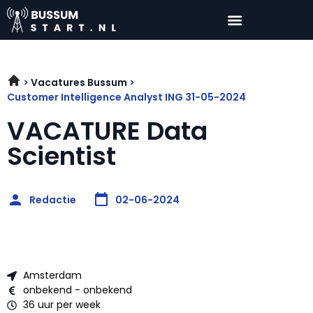
Vacatures Bussum
Customer Intelligence Analyst ING 31-05-2024
VACATURE Data
Scientist
Redactie
02-06-2024
Amsterdam
onbekend - onbekend
36 uur per week