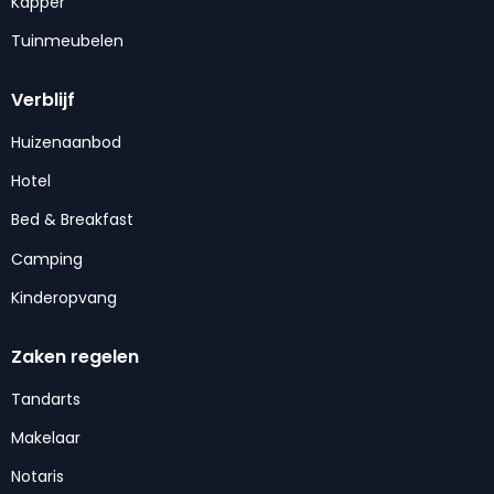
Kapper
Tuinmeubelen
Verblijf
Huizenaanbod
Hotel
Bed & Breakfast
Camping
Kinderopvang
Zaken regelen
Tandarts
Makelaar
Notaris