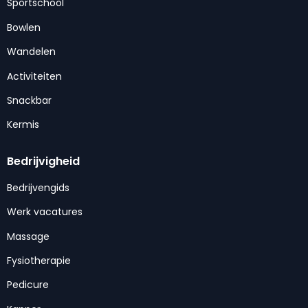
Sportschool
Bowlen
Wandelen
Activiteiten
Snackbar
Kermis
Bedrijvigheid
Bedrijvengids
Werk vacatures
Massage
Fysiotherapie
Pedicure