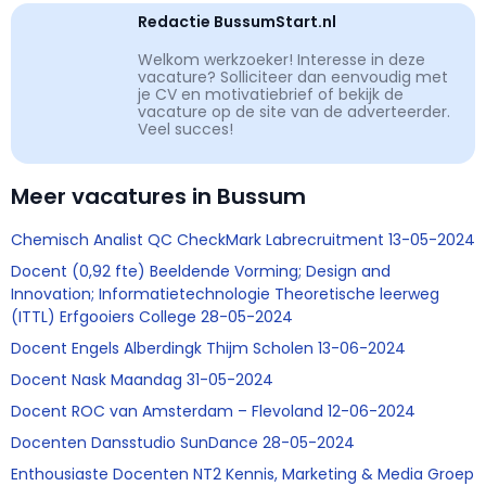
Redactie BussumStart.nl
Welkom werkzoeker! Interesse in deze
vacature? Solliciteer dan eenvoudig met
je CV en motivatiebrief of bekijk de
vacature op de site van de adverteerder.
Veel succes!
Meer vacatures in Bussum
Chemisch Analist QC CheckMark Labrecruitment 13-05-2024
Docent (0,92 fte) Beeldende Vorming; Design and
Innovation; Informatietechnologie Theoretische leerweg
(ITTL) Erfgooiers College 28-05-2024
Docent Engels Alberdingk Thijm Scholen 13-06-2024
Docent Nask Maandag 31-05-2024
Docent ROC van Amsterdam – Flevoland 12-06-2024
Docenten Dansstudio SunDance 28-05-2024
Enthousiaste Docenten NT2 Kennis, Marketing & Media Groep