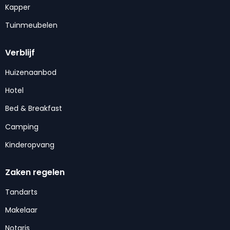
Kapper
Tuinmeubelen
Verblijf
Huizenaanbod
Hotel
Bed & Breakfast
Camping
Kinderopvang
Zaken regelen
Tandarts
Makelaar
Notaris