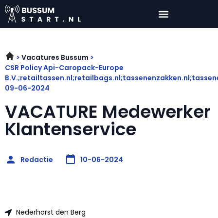
Vacatures Bussum
CSR Policy Api-Caropack-Europe
B.V.;retailtassen.nl;retailbags.nl;tassenenzakken.nl;tasse
09-06-2024
VACATURE Medewerker
Klantenservice
Redactie
10-06-2024
Nederhorst den Berg