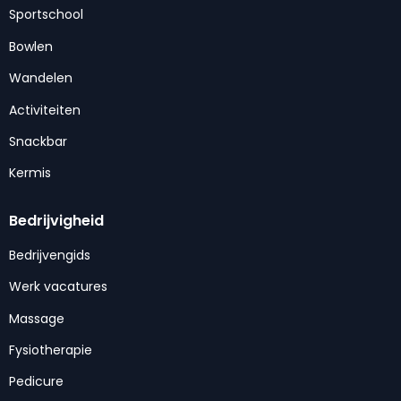
Sportschool
Bowlen
Wandelen
Activiteiten
Snackbar
Kermis
Bedrijvigheid
Bedrijvengids
Werk vacatures
Massage
Fysiotherapie
Pedicure