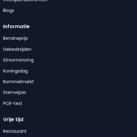
Blogs
Informatie
Benzineprijs
Gebedstijden
Stroomstoring
Koningsdag
Rommelmarkt
Stemwijzer
PCR-test
Vrije tijd
Restaurant