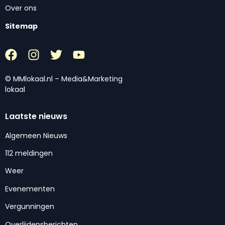
Over ons
Sitemap
© MMlokaal.nl – Media&Marketing
lokaal
Laatste nieuws
Algemeen Nieuws
112 meldingen
Weer
Evenementen
Vergunningen
Overlijdensberichten