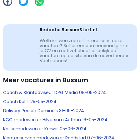
Redactie BussumStart.nl
Welkom werkzoeker! Interesse in deze
vacature? Solliciteer dan eenvoudig met
je CV en motivatiebrief of bekijk de
vacature op de site van de adverteerder.
Veel succes!
Meer vacatures in Bussum
Coach & Klantadviseur DPG Media 09-05-2024
Coach Kalff 25-05-2024
Delivery Person Domino’s 31-05-2024
KCC medewerker Hilversum Aethon 16-05-2024
Kassamedewerker Karwei 05-06-2024
Klantenservice medewerker Randstad 07-06-2024