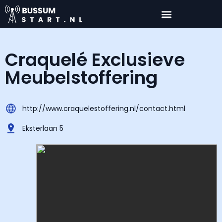
Craquelé Exclusieve
Meubelstoffering
http://www.craquelestoffering.nl/contact.html
Eksterlaan 5