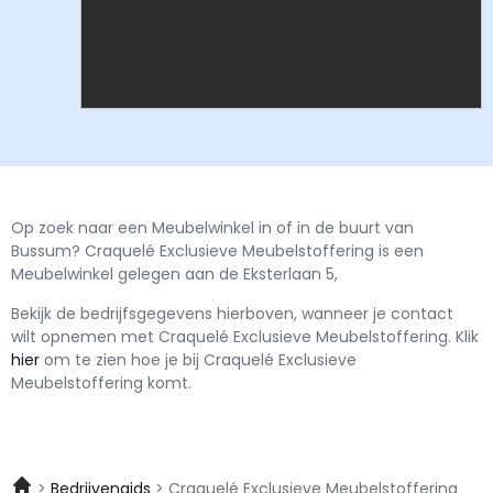
Op zoek naar een Meubelwinkel in of in de buurt van
Bussum? Craquelé Exclusieve Meubelstoffering is een
Meubelwinkel gelegen aan de Eksterlaan 5,
Bekijk de bedrijfsgegevens hierboven, wanneer je contact
wilt opnemen met
Craquelé Exclusieve Meubelstoffering.
Klik
hier
om te zien hoe je bij Craquelé Exclusieve
Meubelstoffering komt.
Bedrijvengids
Craquelé Exclusieve Meubelstoffering