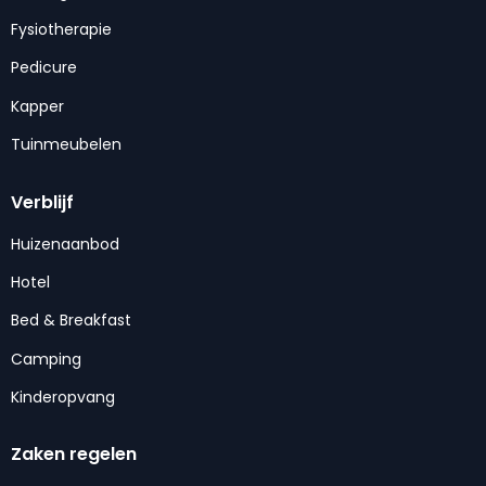
Fysiotherapie
Pedicure
Kapper
Tuinmeubelen
Verblijf
Huizenaanbod
Hotel
Bed & Breakfast
Camping
Kinderopvang
Zaken regelen