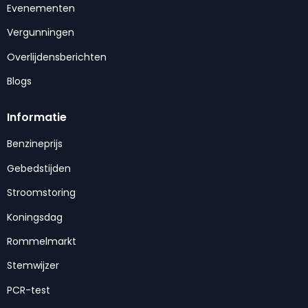
Evenementen
Vergunningen
Overlijdensberichten
Blogs
Informatie
Benzineprijs
Gebedstijden
Stroomstoring
Koningsdag
Rommelmarkt
Stemwijzer
PCR-test