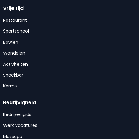
Vrije tijd
Restaurant
Sportschool
Bowlen
Wandelen
Activiteiten
Snackbar
Kermis
Bedrijvigheid
Bedrijvengids
Werk vacatures
Massage