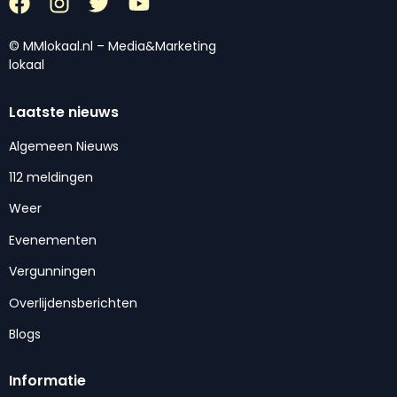
© MMlokaal.nl – Media&Marketing
lokaal
Laatste nieuws
Algemeen Nieuws
112 meldingen
Weer
Evenementen
Vergunningen
Overlijdensberichten
Blogs
Informatie