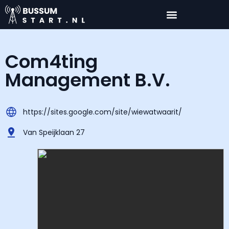
Com4ting
Management B.V.
https://sites.google.com/site/wiewatwaarit/
Van Speijklaan 27