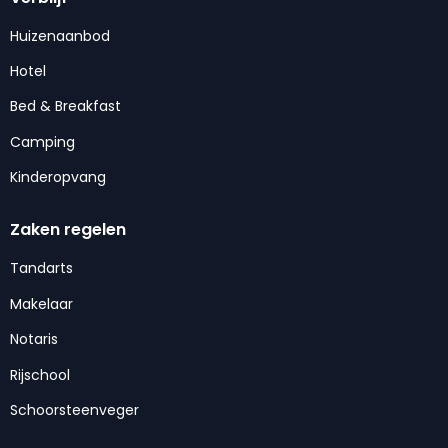
Huizenaanbod
Hotel
Bed & Breakfast
Camping
Kinderopvang
Zaken regelen
Tandarts
Makelaar
Notaris
Rijschool
Schoorsteenveger