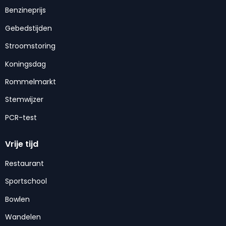
Benzineprijs
Gebedstijden
Stroomstoring
Koningsdag
Rommelmarkt
Stemwijzer
PCR-test
Vrije tijd
Restaurant
Sportschool
Bowlen
Wandelen