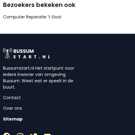
Bezoekers bekeken ook
Computer Reparatie ’t Gooi
Bussumstart.nl Het startpunt voor
iedere inwoner van omgeving
Bussum. Weet wat er speelt in de
buurt.
Contact
Over ons
Sitemap