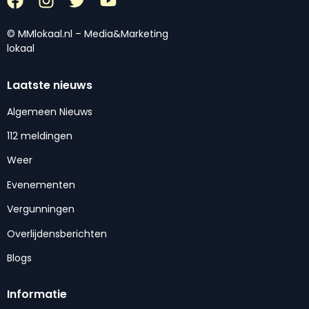
© MMlokaal.nl – Media&Marketing
lokaal
Laatste nieuws
Algemeen Nieuws
112 meldingen
Weer
Evenementen
Vergunningen
Overlijdensberichten
Blogs
Informatie