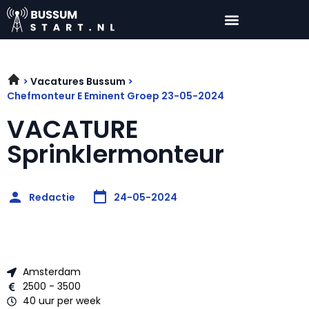
Vacatures Bussum
Chefmonteur E Eminent Groep 23-05-2024
VACATURE
Sprinklermonteur
Redactie
24-05-2024
Amsterdam
2500 - 3500
40 uur per week