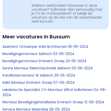
Welkom werkzoeker! Interesse in deze
vacature? Solliciteer dan eenvoudig met
je CV en motivatiebrief of bekijk de
vacature op de site van de adverteerder.
Veel succes!
Meer vacatures in Bussum
Assistent Ontwerper SUM Architecten 18-05-2024
Beveiligingsmonteur Aditech 03-06-2024
Beveiligingsmonteur Eminent Groep 23-05-2024
Eerste Monteur Elektrotechniek Aditech 03-06-2024
Installatiemonteur W Aditech 29-05-2024
KAM Adviseur Eminent Groep 07-06-2024
Lekdetectie Specialist CV-Monteur WR.nl Solliciteren 04-06-
2024
Monteur Beveiligingsinstallaties Eminent Groep 12-06-2024
Service Monteur Maandag 28-05-2024