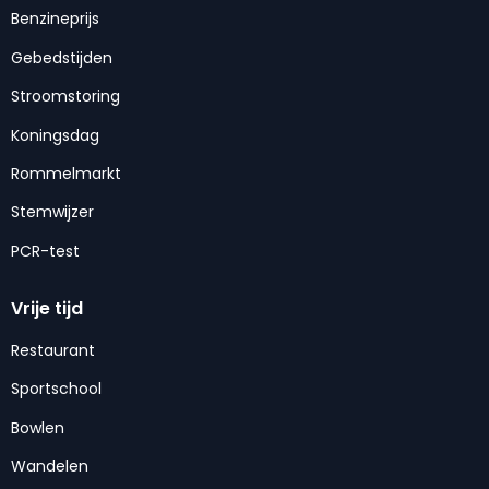
Benzineprijs
Gebedstijden
Stroomstoring
Koningsdag
Rommelmarkt
Stemwijzer
PCR-test
Vrije tijd
Restaurant
Sportschool
Bowlen
Wandelen