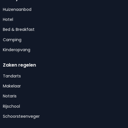
Huizenaanbod
Hotel
Bed & Breakfast
Camping
Kinderopvang
Zaken regelen
Tandarts
Makelaar
Notaris
Rijschool
Schoorsteenveger