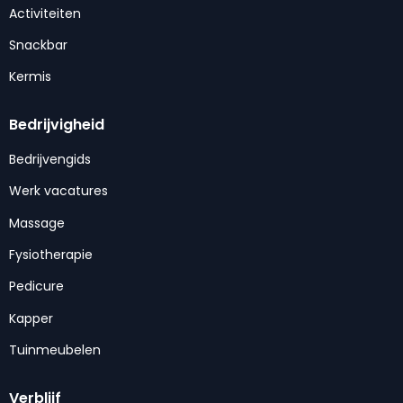
Activiteiten
Snackbar
Kermis
Bedrijvigheid
Bedrijvengids
Werk vacatures
Massage
Fysiotherapie
Pedicure
Kapper
Tuinmeubelen
Verblijf