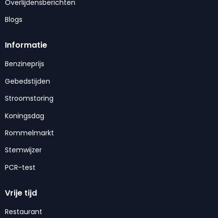
Overlijdensberichten
Blogs
Informatie
Benzineprijs
Gebedstijden
Stroomstoring
Koningsdag
Rommelmarkt
Stemwijzer
PCR-test
Vrije tijd
Restaurant