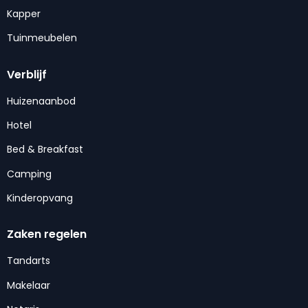
Kapper
Tuinmeubelen
Verblijf
Huizenaanbod
Hotel
Bed & Breakfast
Camping
Kinderopvang
Zaken regelen
Tandarts
Makelaar