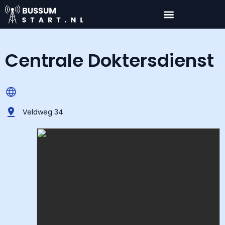
Centrale Doktersdienst
Veldweg 34