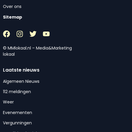
Over ons
Sitemap
© MMlokaal.nl – Media&Marketing
lokaal
Laatste nieuws
Algemeen Nieuws
112 meldingen
Weer
Evenementen
Vergunningen