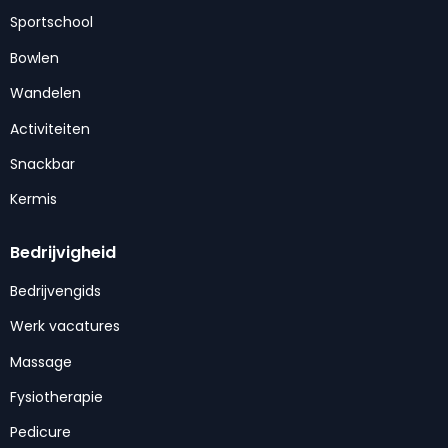
Sportschool
Bowlen
Wandelen
Activiteiten
Snackbar
Kermis
Bedrijvigheid
Bedrijvengids
Werk vacatures
Massage
Fysiotherapie
Pedicure