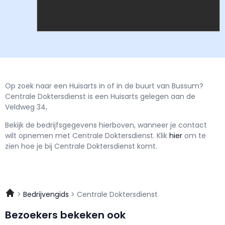
Op zoek naar een Huisarts in of in de buurt van Bussum?
Centrale Doktersdienst is een Huisarts gelegen aan de
Veldweg 34,
Bekijk de bedrijfsgegevens hierboven, wanneer je contact
wilt opnemen met
Centrale Doktersdienst.
Klik
hier
om te
zien hoe je bij Centrale Doktersdienst komt.
Bedrijvengids
Centrale Doktersdienst
Bezoekers bekeken ook