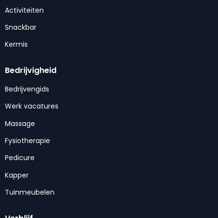
Activiteiten
Snackbar
Kermis
Bedrijvigheid
Bedrijvengids
Werk vacatures
Massage
Fysiotherapie
Pedicure
Kapper
Tuinmeubelen