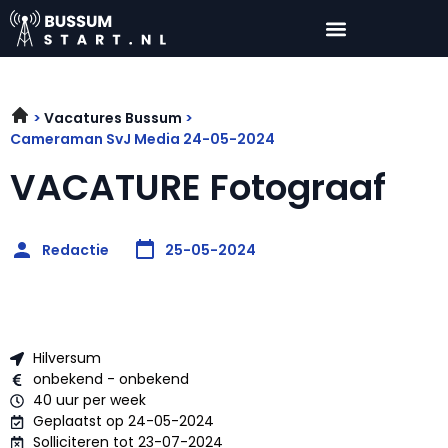
Vacatures Bussum
Cameraman SvJ Media 24-05-2024
VACATURE Fotograaf
Redactie
25-05-2024
Hilversum
onbekend - onbekend
40 uur per week
Geplaatst op 24-05-2024
Solliciteren tot 23-07-2024