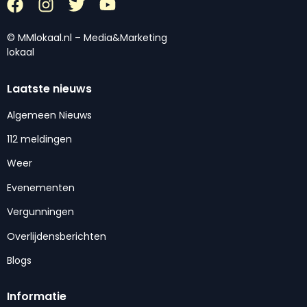
© MMlokaal.nl – Media&Marketing
lokaal
Laatste nieuws
Algemeen Nieuws
112 meldingen
Weer
Evenementen
Vergunningen
Overlijdensberichten
Blogs
Informatie