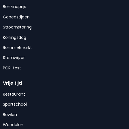
Benzineprijs
Gebedstijden
Stroomstoring
Koningsdag
Rommelmarkt
Stemwijzer
PCR-test
Vrije tijd
Restaurant
Sportschool
Bowlen
Wandelen