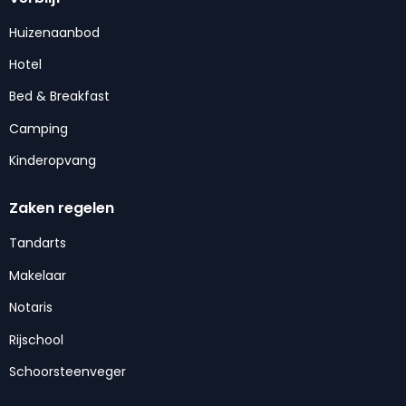
Huizenaanbod
Hotel
Bed & Breakfast
Camping
Kinderopvang
Zaken regelen
Tandarts
Makelaar
Notaris
Rijschool
Schoorsteenveger