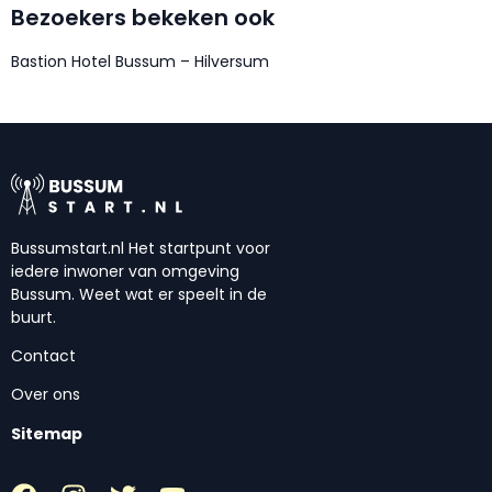
Bezoekers bekeken ook
Bastion Hotel Bussum – Hilversum
Bussumstart.nl Het startpunt voor
iedere inwoner van omgeving
Bussum. Weet wat er speelt in de
buurt.
Contact
Over ons
Sitemap