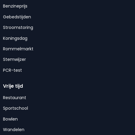
Benzineprijs
Gebedstijden
Stroomstoring
Koningsdag
Rommelmarkt
Stemwijzer
PCR-test
Vrije tijd
Restaurant
Sportschool
Bowlen
Wandelen