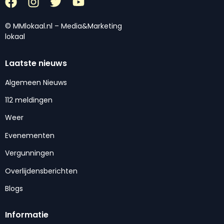
© MMlokaal.nl – Media&Marketing
lokaal
Laatste nieuws
Algemeen Nieuws
112 meldingen
Weer
Evenementen
Vergunningen
Overlijdensberichten
Blogs
Informatie