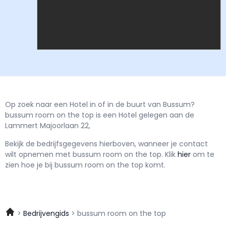
Op zoek naar een Hotel in of in de buurt van Bussum?
bussum room on the top is een Hotel gelegen aan de
Lammert Majoorlaan 22,
Bekijk de bedrijfsgegevens hierboven, wanneer je contact
wilt opnemen met
bussum room on the top.
Klik
hier
om te
zien hoe je bij bussum room on the top komt.
Bedrijvengids
bussum room on the top