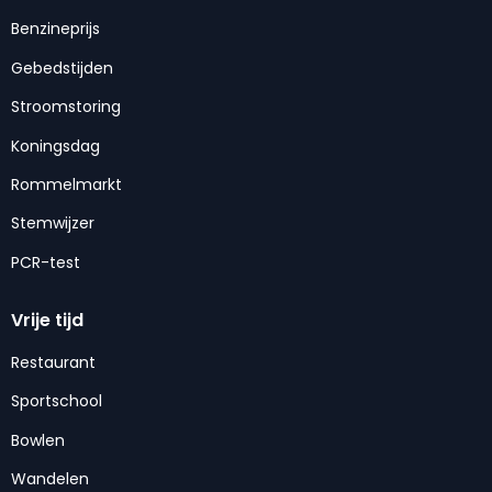
Benzineprijs
Gebedstijden
Stroomstoring
Koningsdag
Rommelmarkt
Stemwijzer
PCR-test
Vrije tijd
Restaurant
Sportschool
Bowlen
Wandelen