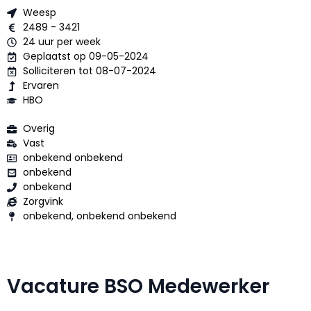
Weesp
2489 - 3421
24 uur per week
Geplaatst op 09-05-2024
Solliciteren tot 08-07-2024
Ervaren
HBO
Overig
Vast
onbekend onbekend
onbekend
onbekend
Zorgvink
onbekend, onbekend onbekend
Vacature BSO Medewerker