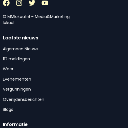
© MMlokaal.nl – Media&Marketing
lokaal
Laatste nieuws
Algemeen Nieuws
112 meldingen
Weer
Evenementen
Vergunningen
Overlijdensberichten
Blogs
Informatie