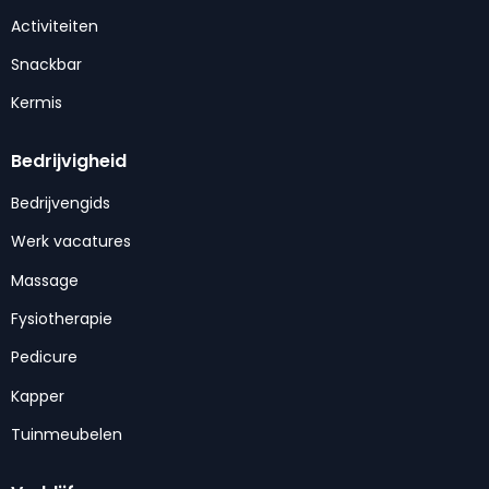
Activiteiten
Snackbar
Kermis
Bedrijvigheid
Bedrijvengids
Werk vacatures
Massage
Fysiotherapie
Pedicure
Kapper
Tuinmeubelen