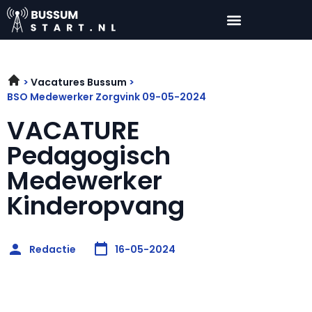
Vacatures Bussum
BSO Medewerker Zorgvink 09-05-2024
VACATURE
Pedagogisch
Medewerker
Kinderopvang
Redactie
16-05-2024