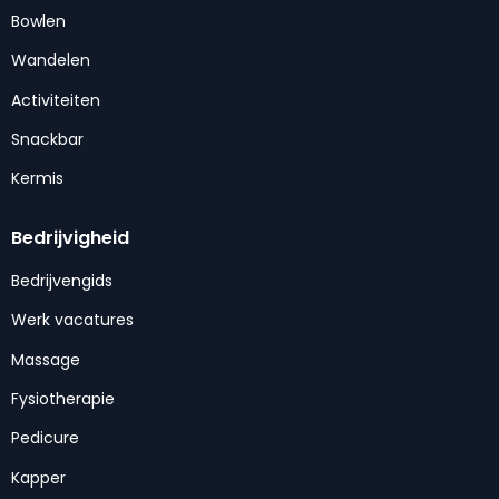
Bowlen
Wandelen
Activiteiten
Snackbar
Kermis
Bedrijvigheid
Bedrijvengids
Werk vacatures
Massage
Fysiotherapie
Pedicure
Kapper