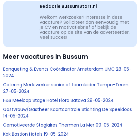
Redactie BussumStart.nl
Welkom werkzoeker! Interesse in deze
vacature? Solliciteer dan eenvoudig met
je CV en motivatiebrief of bekijk de
vacature op de site van de adverteerder.
Veel succes!
Meer vacatures in Bussum
Banqueting & Events Coördinator Amsterdam UMC 28-05-
2024
Catering Medewerker senior of teamleider Tempo-Team
27-05-2024
F&B Meeloop Stage Hotel Flora Batava 28-05-2024
Gastvrouw/Gastheer Kaartcontrole Stichting De Speeldoos
14-05-2024
Gemotiveerde Stagiaires Thermen La Mer 09-05-2024
Kok Bastion Hotels 19-05-2024