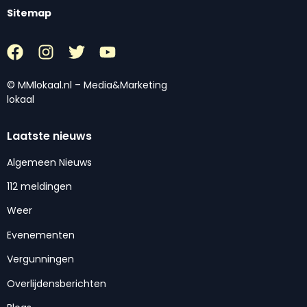
Sitemap
© MMlokaal.nl – Media&Marketing
lokaal
Laatste nieuws
Algemeen Nieuws
112 meldingen
Weer
Evenementen
Vergunningen
Overlijdensberichten