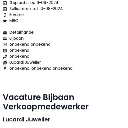
Geplaatst op 11-06-2024
Solliciteren tot 10-08-2024
Ervaren
MBO
Detailhandel
Bijbaan
onbekend onbekend
onbekend
onbekend
Lucardi Juwelier
onbekend, onbekend onbekend
Vacature Bijbaan
Verkoopmedewerker
Lucardi Juwelier