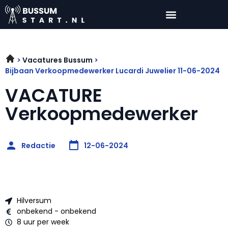
Vacatures Bussum
Bijbaan Verkoopmedewerker Lucardi Juwelier 11-06-2024
VACATURE
Verkoopmedewerker
Redactie
12-06-2024
Hilversum
onbekend - onbekend
8 uur per week