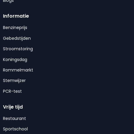
Blogs
Informatie
Benzineprijs
Gebedstijden
Stroomstoring
Koningsdag
Rommelmarkt
Stemwijzer
PCR-test
Vrije tijd
Restaurant
Sportschool