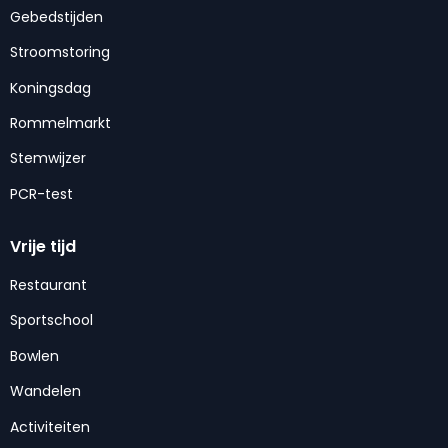
Gebedstijden
Stroomstoring
Koningsdag
Rommelmarkt
Stemwijzer
PCR-test
Vrije tijd
Restaurant
Sportschool
Bowlen
Wandelen
Activiteiten