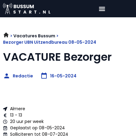
Vacatures Bussum
Bezorger UBN Uitzendbureau 08-05-2024
VACATURE Bezorger
Redactie
16-05-2024
Almere
13 - 13
20 uur per week
Geplaatst op 08-05-2024
Solliciteren tot 08-07-2024