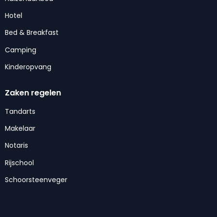
Hotel
Bed & Breakfast
Camping
Kinderopvang
Zaken regelen
Tandarts
Makelaar
Notaris
Rijschool
Schoorsteenveger