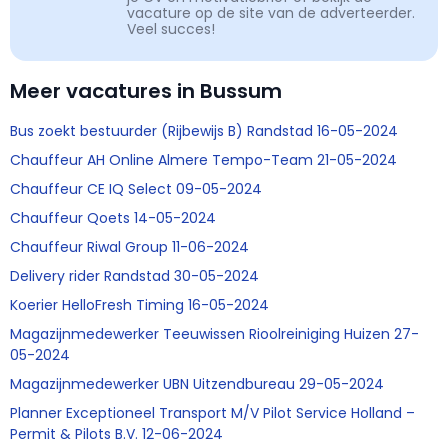
vacature op de site van de adverteerder.
Veel succes!
Meer vacatures in Bussum
Bus zoekt bestuurder (Rijbewijs B) Randstad 16-05-2024
Chauffeur AH Online Almere Tempo-Team 21-05-2024
Chauffeur CE IQ Select 09-05-2024
Chauffeur Qoets 14-05-2024
Chauffeur Riwal Group 11-06-2024
Delivery rider Randstad 30-05-2024
Koerier HelloFresh Timing 16-05-2024
Magazijnmedewerker Teeuwissen Rioolreiniging Huizen 27-
05-2024
Magazijnmedewerker UBN Uitzendbureau 29-05-2024
Planner Exceptioneel Transport M/V Pilot Service Holland –
Permit & Pilots B.V. 12-06-2024