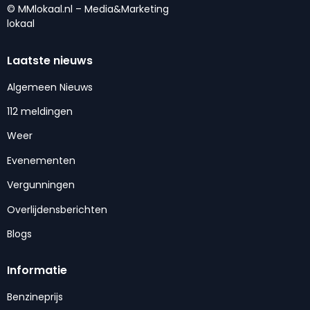
© MMlokaal.nl – Media&Marketing
lokaal
Laatste nieuws
Algemeen Nieuws
112 meldingen
Weer
Evenementen
Vergunningen
Overlijdensberichten
Blogs
Informatie
Benzineprijs