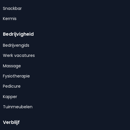
Snackbar
Kermis
Bedrijvigheid
Bedrijvengids
Werk vacatures
Massage
Fysiotherapie
Pedicure
Kapper
Tuinmeubelen
Verblijf