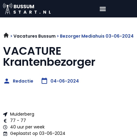
Vacatures Bussum
Bezorger Mediahuis 03-06-2024
VACATURE
Krantenbezorger
Redactie
04-06-2024
Muiderberg
77 - 77
40 uur per week
Geplaatst op 03-06-2024