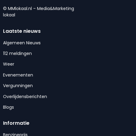
© MMlokaal.nl – Media&Marketing
lokaal
Laatste nieuws
Algemeen Nieuws
112 meldingen
Weer
Evenementen
Vergunningen
Overlijdensberichten
Blogs
Informatie
Benzineprijs