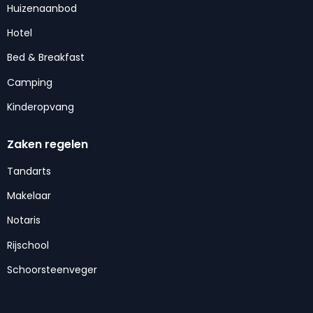
Huizenaanbod
Hotel
Bed & Breakfast
Camping
Kinderopvang
Zaken regelen
Tandarts
Makelaar
Notaris
Rijschool
Schoorsteenveger