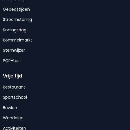
Gebedstijden
Stroomstoring
Koningsdag
Rommelmarkt
Stemwijzer
PCR-test
Vrije tijd
Restaurant
Sportschool
Bowlen
Wandelen
Activiteiten