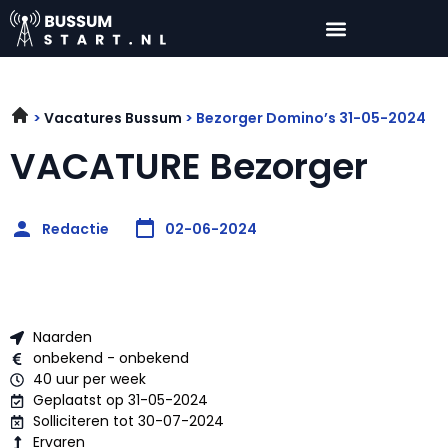
Vacatures Bussum
Bezorger Domino’s 31-05-2024
VACATURE Bezorger
Redactie
02-06-2024
Naarden
onbekend - onbekend
40 uur per week
Geplaatst op 31-05-2024
Solliciteren tot 30-07-2024
Ervaren