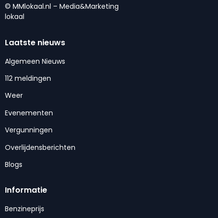
© MMlokaal.nl – Media&Marketing
lokaal
Laatste nieuws
Algemeen Nieuws
112 meldingen
Weer
Evenementen
Vergunningen
Overlijdensberichten
Blogs
Informatie
Benzineprijs