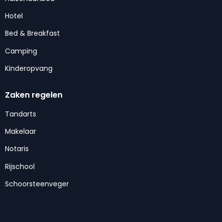
Hotel
Bed & Breakfast
Camping
Kinderopvang
Zaken regelen
Tandarts
Makelaar
Notaris
Rijschool
Schoorsteenveger