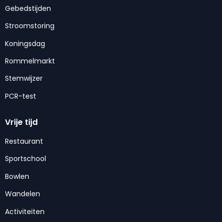
Gebedstijden
Stroomstoring
Koningsdag
Rommelmarkt
Stemwijzer
PCR-test
Vrije tijd
Restaurant
Sportschool
Bowlen
Wandelen
Activiteiten