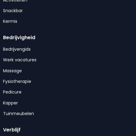
Snackbar
Kermis
Bedrijvigheid
Bedrijvengids
Werk vacatures
Massage
Fysiotherapie
Pedicure
Kapper
Tuinmeubelen
Verblijf