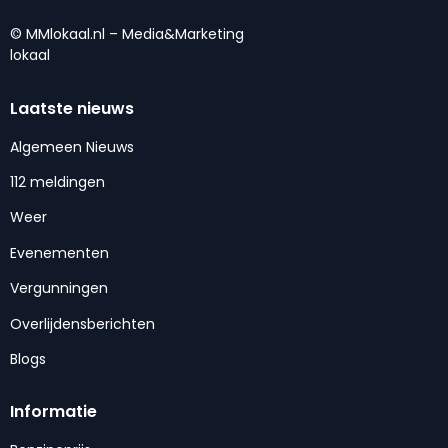
© MMlokaal.nl – Media&Marketing
lokaal
Laatste nieuws
Algemeen Nieuws
112 meldingen
Weer
Evenementen
Vergunningen
Overlijdensberichten
Blogs
Informatie