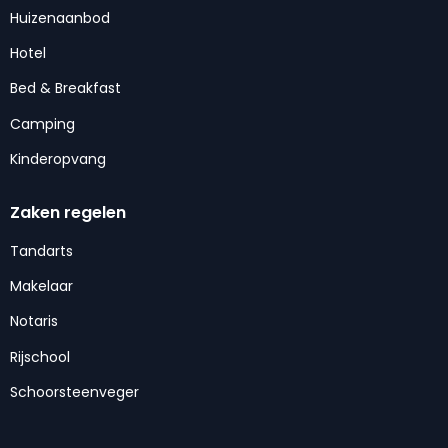
Huizenaanbod
Hotel
Bed & Breakfast
Camping
Kinderopvang
Zaken regelen
Tandarts
Makelaar
Notaris
Rijschool
Schoorsteenveger