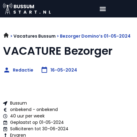
Vacatures Bussum
Bezorger Domino’s 01-05-2024
VACATURE Bezorger
Redactie
16-05-2024
Bussum
onbekend - onbekend
40 uur per week
Geplaatst op 01-05-2024
Solliciteren tot 30-06-2024
Ervaren