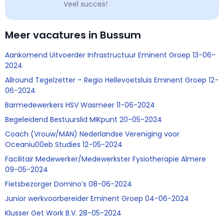
Veel succes!
Meer vacatures in Bussum
Aankomend Uitvoerder Infrastructuur Eminent Groep 13-06-
2024
Allround Tegelzetter – Regio Hellevoetsluis Eminent Groep 12-
06-2024
Barmedewerkers HSV Wasmeer 11-06-2024
Begeleidend Bestuurslid MIKpunt 20-05-2024
Coach (Vrouw/MAN) Nederlandse Vereniging voor
Oceaniu00eb Studies 12-05-2024
Facilitair Medewerker/Medewerkster Fysiotherapie Almere
09-05-2024
Fietsbezorger Domino’s 08-06-2024
Junior werkvoorbereider Eminent Groep 04-06-2024
Klusser Get Work B.V. 28-05-2024