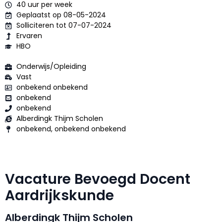
40 uur per week
Geplaatst op 08-05-2024
Solliciteren tot 07-07-2024
Ervaren
HBO
Onderwijs/Opleiding
Vast
onbekend onbekend
onbekend
onbekend
Alberdingk Thijm Scholen
onbekend, onbekend onbekend
Vacature Bevoegd Docent
Aardrijkskunde
Alberdingk Thijm Scholen