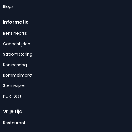
Blogs
Informatie
Benzineprijs
Gebedstijden
Stroomstoring
Koningsdag
Rommelmarkt
Stemwijzer
PCR-test
Vrije tijd
Restaurant