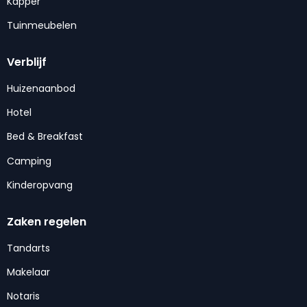
Kapper
Tuinmeubelen
Verblijf
Huizenaanbod
Hotel
Bed & Breakfast
Camping
Kinderopvang
Zaken regelen
Tandarts
Makelaar
Notaris