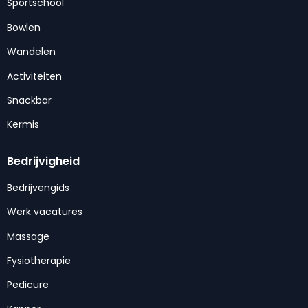
Sportschool
Bowlen
Wandelen
Activiteiten
Snackbar
Kermis
Bedrijvigheid
Bedrijvengids
Werk vacatures
Massage
Fysiotherapie
Pedicure