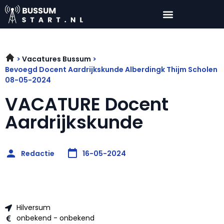
Vacatures Bussum
Bevoegd Docent Aardrijkskunde Alberdingk Thijm Scholen
08-05-2024
VACATURE Docent
Aardrijkskunde
Redactie
16-05-2024
Hilversum
onbekend - onbekend