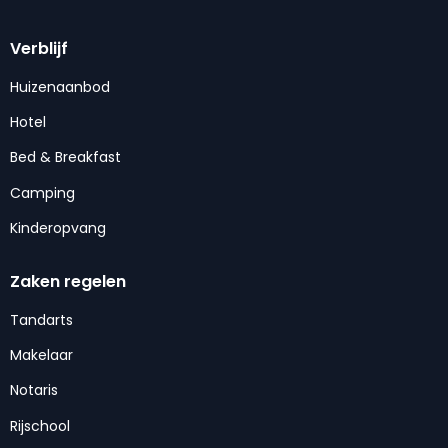
Verblijf
Huizenaanbod
Hotel
Bed & Breakfast
Camping
Kinderopvang
Zaken regelen
Tandarts
Makelaar
Notaris
Rijschool