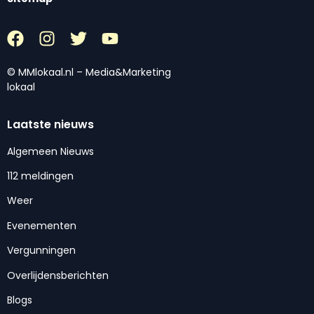
© MMlokaal.nl – Media&Marketing
lokaal
Laatste nieuws
Algemeen Nieuws
112 meldingen
Weer
Evenementen
Vergunningen
Overlijdensberichten
Blogs