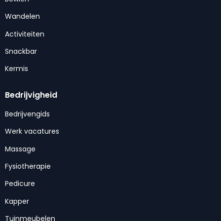
Wandelen
Activiteiten
Snackbar
Kermis
Bedrijvigheid
Bedrijvengids
Werk vacatures
Massage
Fysiotherapie
Pedicure
Kapper
Tuinmeubelen