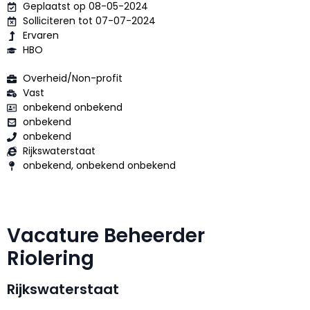
Geplaatst op 08-05-2024
Solliciteren tot 07-07-2024
Ervaren
HBO
Overheid/Non-profit
Vast
onbekend onbekend
onbekend
onbekend
Rijkswaterstaat
onbekend, onbekend onbekend
Vacature Beheerder
Riolering
Rijkswaterstaat