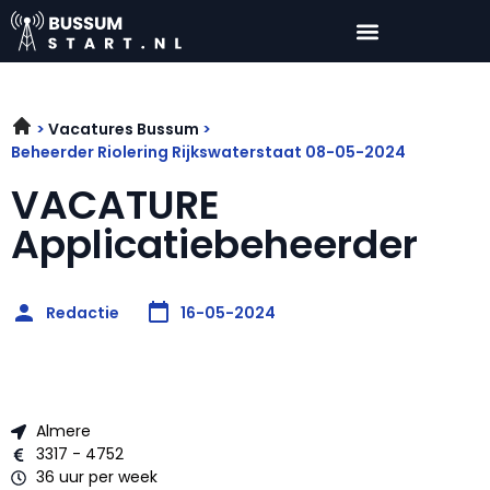
Vacatures Bussum
Beheerder Riolering Rijkswaterstaat 08-05-2024
VACATURE
Applicatiebeheerder
Redactie
16-05-2024
Almere
3317 - 4752
36 uur per week