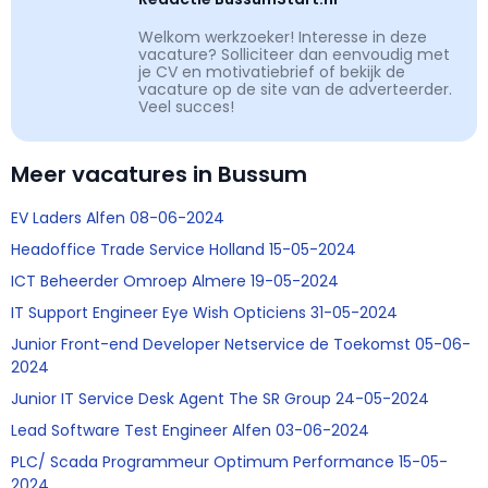
Welkom werkzoeker! Interesse in deze
vacature? Solliciteer dan eenvoudig met
je CV en motivatiebrief of bekijk de
vacature op de site van de adverteerder.
Veel succes!
Meer vacatures in Bussum
EV Laders Alfen 08-06-2024
Headoffice Trade Service Holland 15-05-2024
ICT Beheerder Omroep Almere 19-05-2024
IT Support Engineer Eye Wish Opticiens 31-05-2024
Junior Front-end Developer Netservice de Toekomst 05-06-
2024
Junior IT Service Desk Agent The SR Group 24-05-2024
Lead Software Test Engineer Alfen 03-06-2024
PLC/ Scada Programmeur Optimum Performance 15-05-
2024