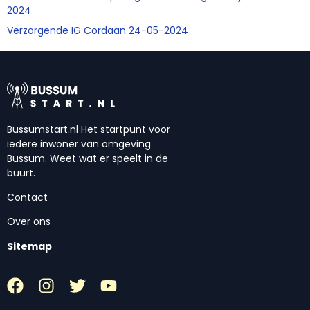
2024
Verzorgende IG Cordaan 24-05-2024
Bussumstart.nl Het startpunt voor
iedere inwoner van omgeving
Bussum. Weet wat er speelt in de
buurt.
Contact
Over ons
Sitemap