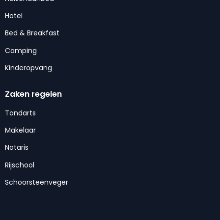
Hotel
Bed & Breakfast
Camping
Kinderopvang
Zaken regelen
Tandarts
Makelaar
Notaris
Rijschool
Schoorsteenveger