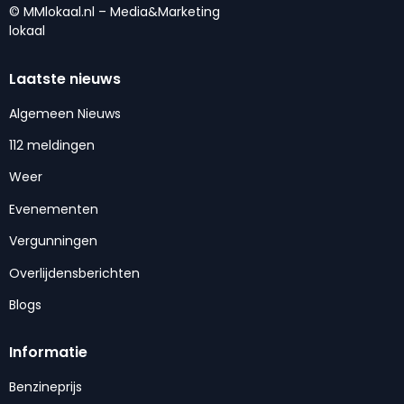
© MMlokaal.nl – Media&Marketing
lokaal
Laatste nieuws
Algemeen Nieuws
112 meldingen
Weer
Evenementen
Vergunningen
Overlijdensberichten
Blogs
Informatie
Benzineprijs