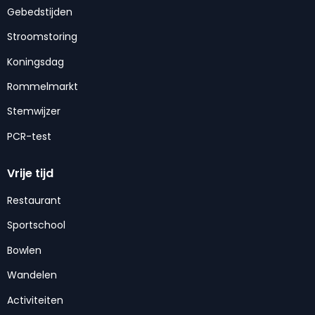
Gebedstijden
Stroomstoring
Koningsdag
Rommelmarkt
Stemwijzer
PCR-test
Vrije tijd
Restaurant
Sportschool
Bowlen
Wandelen
Activiteiten