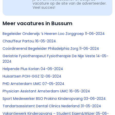
vacature op de site van de adverteerder.
Veel succes!
Meer vacatures in Bussum
Begeleider Onderwijs ’s Heeren Loo Zorggroep 11-06-2024
Chauffeur Partou 16-05-2024
Coördinerend Begeleider Philadelphia Zorg 11-06-2024
Geriatrie Fysiotherapeut Fysiotherapie De Nije Veste 14-05-
2024
Helpende Plus Korian 04-06-2024
Huisartsen POH-GGZ 12-06-2024
PHD Amsterdam UMC 07-05-2024
Physician Assistant Amsterdam UMC 16-05-2024
Sport Medewerker BSO Prokino Kinderopvang 03-06-2024
Tandartsassistent Dental Clinics Nederland 31-05-2024
Vakantiewerk Kinderopvang – Student Eigen&Wijzer 05-06-