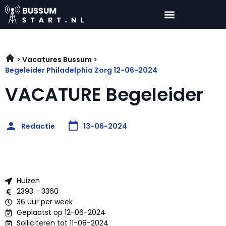
Vacatures Bussum
Begeleider Philadelphia Zorg 12-06-2024
VACATURE Begeleider
Redactie
13-06-2024
Huizen
2393 - 3360
36 uur per week
Geplaatst op 12-06-2024
Solliciteren tot 11-08-2024