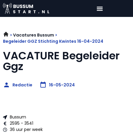
Vacatures Bussum
Begeleider GGZ Stichting Kwintes 16-04-2024
VACATURE Begeleider
Ggz
Redactie
16-05-2024
Bussum
2595 - 3541
36 uur per week