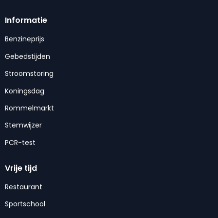
Informatie
Benzineprijs
Gebedstijden
Stroomstoring
Koningsdag
Rommelmarkt
Stemwijzer
PCR-test
Vrije tijd
Restaurant
Sportschool