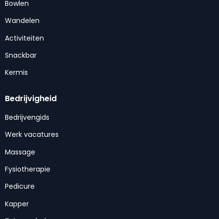
Bowlen
Wandelen
Activiteiten
Snackbar
Kermis
Bedrijvigheid
Bedrijvengids
Werk vacatures
Massage
Fysiotherapie
Pedicure
Kapper