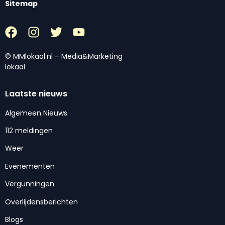
Sitemap
© MMlokaal.nl – Media&Marketing
lokaal
Laatste nieuws
Algemeen Nieuws
112 meldingen
Weer
Evenementen
Vergunningen
Overlijdensberichten
Blogs