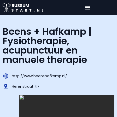
Beens + Hafkamp |
Fysiotherapie,
acupunctuur en
manuele therapie
http://www.beenshafkamp.nl/
Herenstraat 47