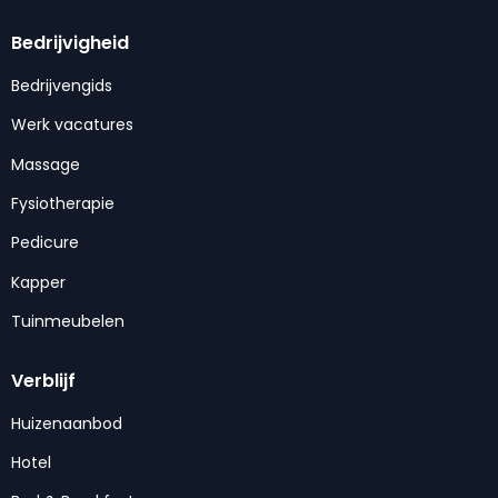
Bedrijvigheid
Bedrijvengids
Werk vacatures
Massage
Fysiotherapie
Pedicure
Kapper
Tuinmeubelen
Verblijf
Huizenaanbod
Hotel