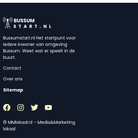
Bussumstart.nl Het startpunt voor
iedere inwoner van omgeving
Bussum. Weet wat er speelt in de
buurt.
Contact
Over ons
Sitemap
© MMlokaal.nl – Media&Marketing
lokaal