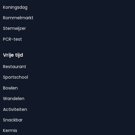
Koningsdag
Rommelmarkt
Stemwijzer
PCR-test
Vrije tijd
Restaurant
Sportschool
Bowlen
Wandelen
Activiteiten
Snackbar
Kermis