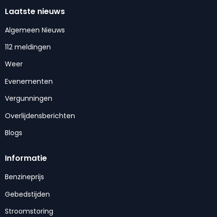
Laatste nieuws
Algemeen Nieuws
112 meldingen
Weer
Evenementen
Vergunningen
Overlijdensberichten
Blogs
Informatie
Benzineprijs
Gebedstijden
Stroomstoring