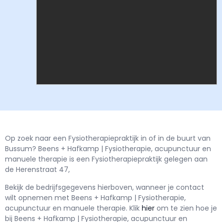
Op zoek naar een Fysiotherapiepraktijk in of in de buurt van
Bussum? Beens + Hafkamp | Fysiotherapie, acupunctuur en
manuele therapie is een Fysiotherapiepraktijk gelegen aan
de Herenstraat 47,
Bekijk de bedrijfsgegevens hierboven, wanneer je contact
wilt opnemen met
Beens + Hafkamp | Fysiotherapie,
acupunctuur en manuele therapie.
Klik
hier
om te zien hoe je
bij Beens + Hafkamp | Fysiotherapie, acupunctuur en