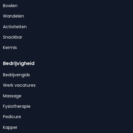
Bowlen
Wandelen
Activiteiten
Snackbar
Kermis
Bedrijvigheid
Bedrijvengids
Werk vacatures
Massage
Fysiotherapie
Pedicure
Kapper