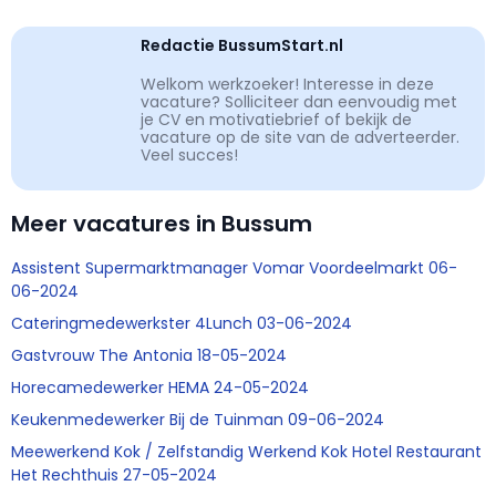
Redactie BussumStart.nl
Welkom werkzoeker! Interesse in deze
vacature? Solliciteer dan eenvoudig met
je CV en motivatiebrief of bekijk de
vacature op de site van de adverteerder.
Veel succes!
Meer vacatures in Bussum
Assistent Supermarktmanager Vomar Voordeelmarkt 06-
06-2024
Cateringmedewerkster 4Lunch 03-06-2024
Gastvrouw The Antonia 18-05-2024
Horecamedewerker HEMA 24-05-2024
Keukenmedewerker Bij de Tuinman 09-06-2024
Meewerkend Kok / Zelfstandig Werkend Kok Hotel Restaurant
Het Rechthuis 27-05-2024