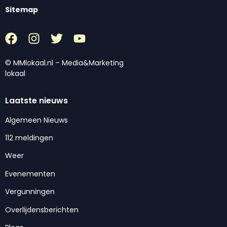
Sitemap
© MMlokaal.nl – Media&Marketing
lokaal
Laatste nieuws
Algemeen Nieuws
112 meldingen
Weer
Evenementen
Vergunningen
Overlijdensberichten