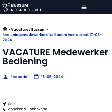
Vacatures Bussum
Bedieningsmedewerkers De Bauers Restaurant 17-05-
2024
VACATURE Medewerker
Bediening
Redactie
18-05-2024
Soest
onbekend - onbekend