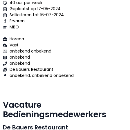
40 uur per week
Geplaatst op 17-05-2024
Solliciteren tot 16-07-2024
Ervaren
MBO
Horeca
Vast
onbekend onbekend
onbekend
onbekend
De Bauers Restaurant
onbekend, onbekend onbekend
Vacature
Bedieningsmedewerkers
De Bauers Restaurant