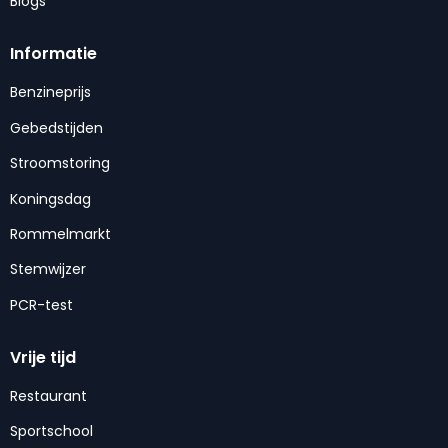
Blogs
Informatie
Benzineprijs
Gebedstijden
Stroomstoring
Koningsdag
Rommelmarkt
Stemwijzer
PCR-test
Vrije tijd
Restaurant
Sportschool