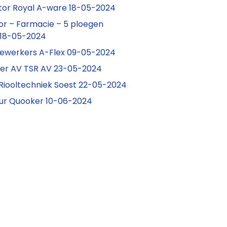
tor Royal A-ware 18-05-2024
r – Farmacie – 5 ploegen
 18-05-2024
ewerkers A-Flex 09-05-2024
er AV TSR AV 23-05-2024
Riooltechniek Soest 22-05-2024
ur Quooker 10-06-2024