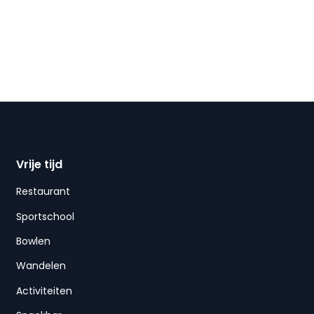
Vrije tijd
Restaurant
Sportschool
Bowlen
Wandelen
Activiteiten