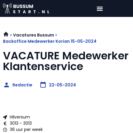
Vacatures Bussum
Backoffice Medewerker Korian 15-05-2024
VACATURE Medewerker
Klantenservice
Redactie
22-05-2024
Hilversum
3013 - 3013
36 uur per week