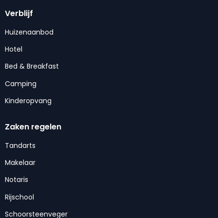
Verblijf
Huizenaanbod
Hotel
Bed & Breakfast
Camping
Kinderopvang
Zaken regelen
Tandarts
Makelaar
Notaris
Rijschool
Schoorsteenveger