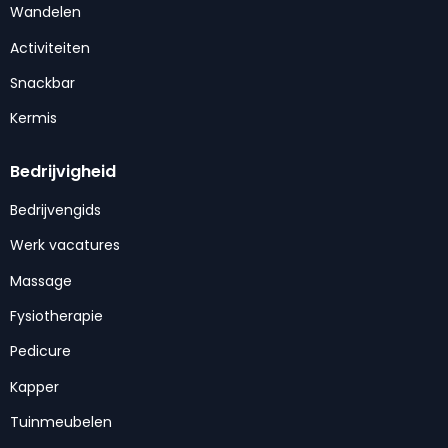
Wandelen
Activiteiten
Snackbar
Kermis
Bedrijvigheid
Bedrijvengids
Werk vacatures
Massage
Fysiotherapie
Pedicure
Kapper
Tuinmeubelen