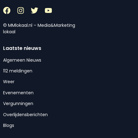
© MMlokaal.nl – Media&Marketing
lokaal
Laatste nieuws
Algemeen Nieuws
112 meldingen
Weer
Evenementen
Vergunningen
Overlijdensberichten
Blogs