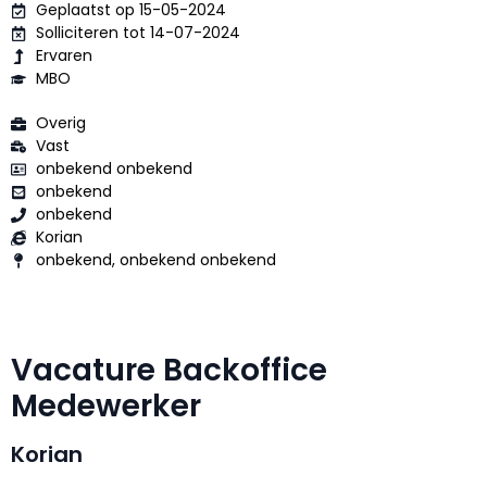
Geplaatst op 15-05-2024
Solliciteren tot 14-07-2024
Ervaren
MBO
Overig
Vast
onbekend onbekend
onbekend
onbekend
Korian
onbekend, onbekend onbekend
Vacature Backoffice
Medewerker
Korian