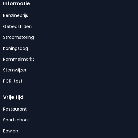
Informatie
Benzineprijs
Gebedstijden
Stroomstoring
Koningsdag
Rommelmarkt
Stemwijzer
PCR-test
Vrije tijd
Restaurant
Sportschool
Bowlen