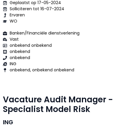
Geplaatst op 17-05-2024
Solliciteren tot 16-07-2024
Ervaren
WO
Banken/Financiële dienstverlening
Vast
onbekend onbekend
onbekend
onbekend
ING
onbekend, onbekend onbekend
Vacature Audit Manager -
Specialist Model Risk
ING