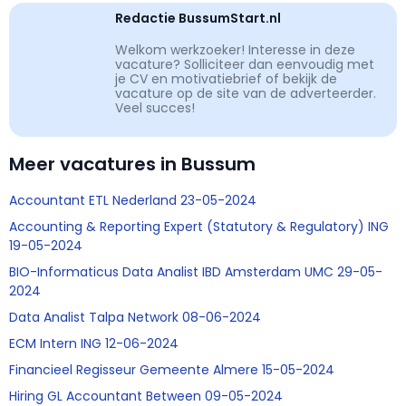
Redactie BussumStart.nl
Welkom werkzoeker! Interesse in deze
vacature? Solliciteer dan eenvoudig met
je CV en motivatiebrief of bekijk de
vacature op de site van de adverteerder.
Veel succes!
Meer vacatures in Bussum
Accountant ETL Nederland 23-05-2024
Accounting & Reporting Expert (Statutory & Regulatory) ING
19-05-2024
BIO-Informaticus Data Analist IBD Amsterdam UMC 29-05-
2024
Data Analist Talpa Network 08-06-2024
ECM Intern ING 12-06-2024
Financieel Regisseur Gemeente Almere 15-05-2024
Hiring GL Accountant Between 09-05-2024