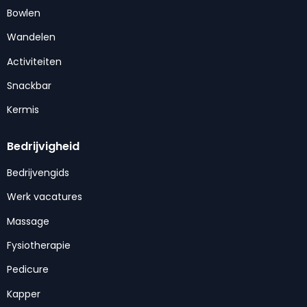
Bowlen
Wandelen
Activiteiten
Snackbar
Kermis
Bedrijvigheid
Bedrijvengids
Werk vacatures
Massage
Fysiotherapie
Pedicure
Kapper