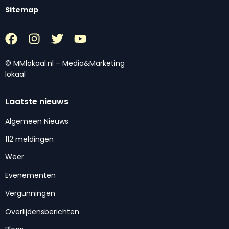
Sitemap
© MMlokaal.nl – Media&Marketing
lokaal
Laatste nieuws
Algemeen Nieuws
112 meldingen
Weer
Evenementen
Vergunningen
Overlijdensberichten