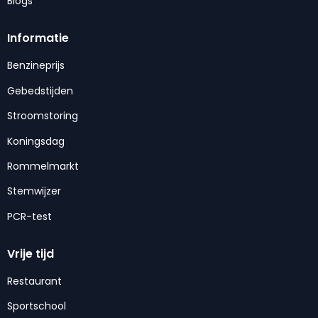
Blogs
Informatie
Benzineprijs
Gebedstijden
Stroomstoring
Koningsdag
Rommelmarkt
Stemwijzer
PCR-test
Vrije tijd
Restaurant
Sportschool