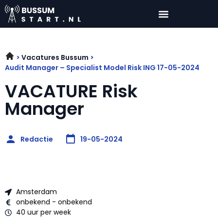
Vacatures Bussum
Audit Manager – Specialist Model Risk ING 17-05-2024
VACATURE Risk
Manager
Redactie
19-05-2024
Amsterdam
onbekend - onbekend
40 uur per week