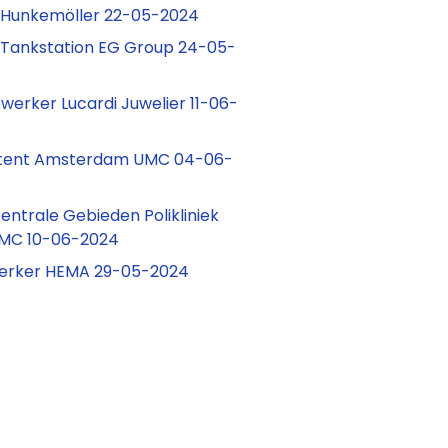
 Hunkemöller 22-05-2024
 Tankstation EG Group 24-05-
rker Lucardi Juwelier 11-06-
stent Amsterdam UMC 04-06-
ecentrale Gebieden Polikliniek
MC 10-06-2024
erker HEMA 29-05-2024