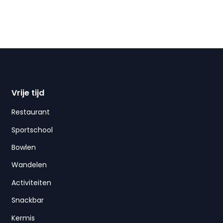
Vrije tijd
Restaurant
Sportschool
Bowlen
Wandelen
Activiteiten
Snackbar
Kermis