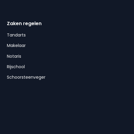
Zaken regelen
Tandarts
Makelaar
Notaris
Rijschool
Schoorsteenveger