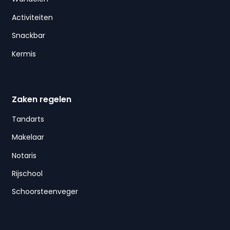
Activiteiten
Snackbar
Kermis
Zaken regelen
Tandarts
Makelaar
Notaris
Rijschool
Schoorsteenveger