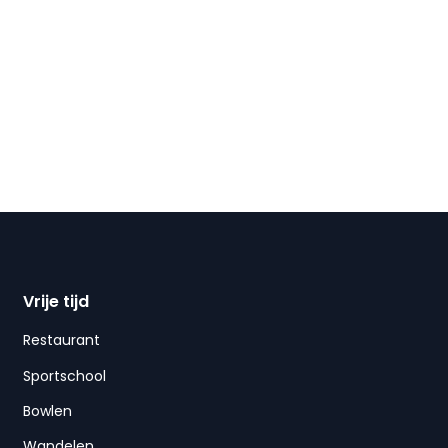
Vrije tijd
Restaurant
Sportschool
Bowlen
Wandelen