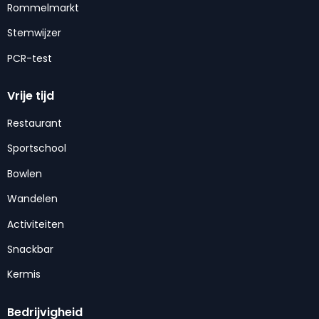
Rommelmarkt
Stemwijzer
PCR-test
Vrije tijd
Restaurant
Sportschool
Bowlen
Wandelen
Activiteiten
Snackbar
Kermis
Bedrijvigheid