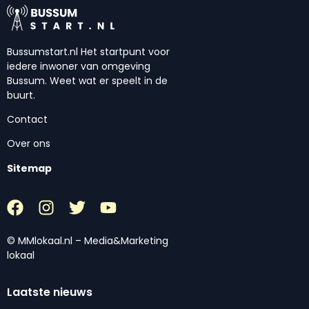
Bussumstart.nl Het startpunt voor
iedere inwoner van omgeving
Bussum. Weet wat er speelt in de
buurt.
Contact
Over ons
Sitemap
© MMlokaal.nl – Media&Marketing
lokaal
Laatste nieuws