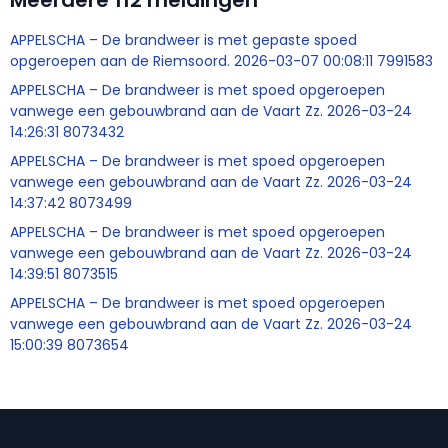
Meerdere 112 meldingen
APPELSCHA – De brandweer is met gepaste spoed
opgeroepen aan de Riemsoord. 2026-03-07 00:08:11 7991583
APPELSCHA – De brandweer is met spoed opgeroepen
vanwege een gebouwbrand aan de Vaart Zz. 2026-03-24
14:26:31 8073432
APPELSCHA – De brandweer is met spoed opgeroepen
vanwege een gebouwbrand aan de Vaart Zz. 2026-03-24
14:37:42 8073499
APPELSCHA – De brandweer is met spoed opgeroepen
vanwege een gebouwbrand aan de Vaart Zz. 2026-03-24
14:39:51 8073515
APPELSCHA – De brandweer is met spoed opgeroepen
vanwege een gebouwbrand aan de Vaart Zz. 2026-03-24
15:00:39 8073654