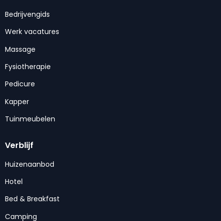
Bedrijvengids
Werk vacatures
Massage
Fysiotherapie
Pedicure
Kapper
Tuinmeubelen
Verblijf
Huizenaanbod
Hotel
Bed & Breakfast
Camping