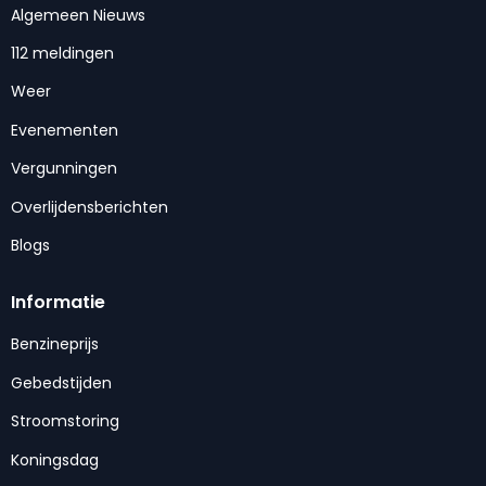
Algemeen Nieuws
112 meldingen
Weer
Evenementen
Vergunningen
Overlijdensberichten
Blogs
Informatie
Benzineprijs
Gebedstijden
Stroomstoring
Koningsdag