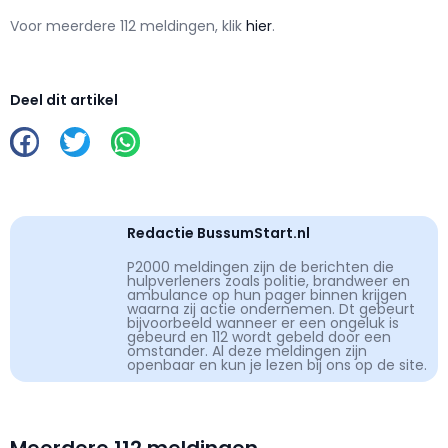
Voor meerdere 112 meldingen, klik
hier
.
Deel dit artikel
Redactie BussumStart.nl
P2000 meldingen zijn de berichten die
hulpverleners zoals politie, brandweer en
ambulance op hun pager binnen krijgen
waarna zij actie ondernemen. Dt gebeurt
bijvoorbeeld wanneer er een ongeluk is
gebeurd en 112 wordt gebeld door een
omstander. Al deze meldingen zijn
openbaar en kun je lezen bij ons op de site.