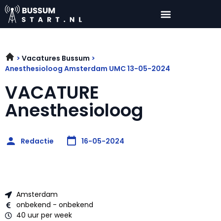
Vacatures Bussum
Anesthesioloog Amsterdam UMC 13-05-2024
VACATURE
Anesthesioloog
Redactie
16-05-2024
Amsterdam
onbekend - onbekend
40 uur per week