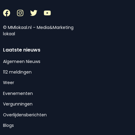
© MMlokaal.nl – Media&Marketing
lokaal
Laatste nieuws
Algemeen Nieuws
112 meldingen
Weer
Evenementen
Vergunningen
Overlijdensberichten
Blogs