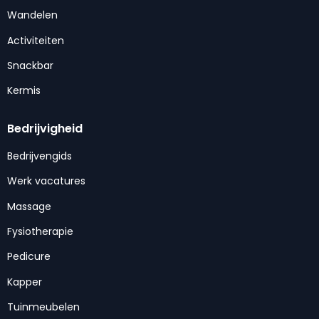
Wandelen
Activiteiten
Snackbar
Kermis
Bedrijvigheid
Bedrijvengids
Werk vacatures
Massage
Fysiotherapie
Pedicure
Kapper
Tuinmeubelen