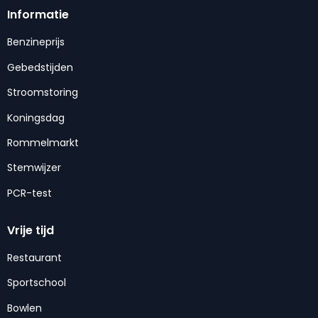
Informatie
Benzineprijs
Gebedstijden
Stroomstoring
Koningsdag
Rommelmarkt
Stemwijzer
PCR-test
Vrije tijd
Restaurant
Sportschool
Bowlen