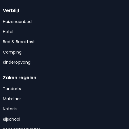
Verblijf
Huizenaanbod
Hotel
Bed & Breakfast
Camping
Kinderopvang
Zaken regelen
Tandarts
Makelaar
Notaris
Rijschool