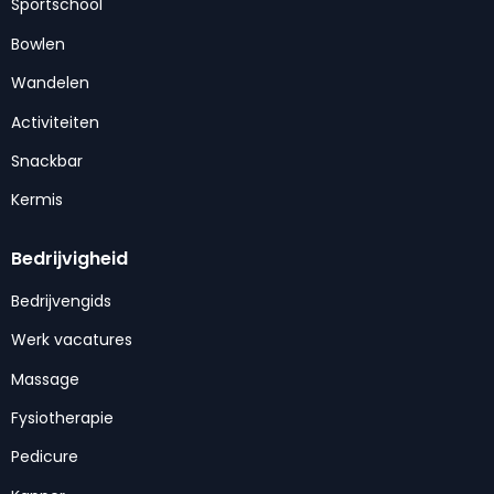
Sportschool
Bowlen
Wandelen
Activiteiten
Snackbar
Kermis
Bedrijvigheid
Bedrijvengids
Werk vacatures
Massage
Fysiotherapie
Pedicure