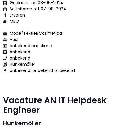
Geplaatst op 08-06-2024
Solliciteren tot 07-08-2024
Ervaren
MBO
Mode/Textiel/Cosmetica
Vast
onbekend onbekend
onbekend
onbekend
Hunkemöller
onbekend, onbekend onbekend
Vacature AN IT Helpdesk
Engineer
Hunkemöller