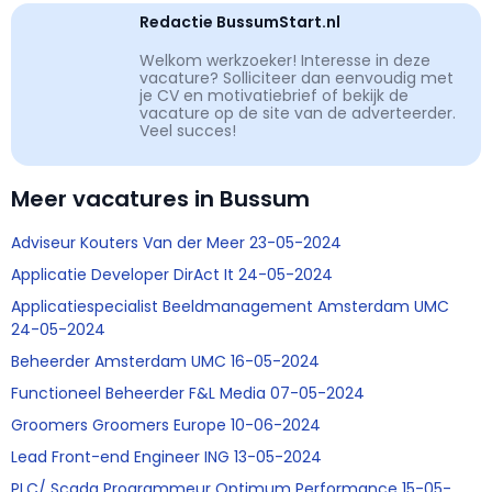
Redactie BussumStart.nl
Welkom werkzoeker! Interesse in deze
vacature? Solliciteer dan eenvoudig met
je CV en motivatiebrief of bekijk de
vacature op de site van de adverteerder.
Veel succes!
Meer vacatures in Bussum
Adviseur Kouters Van der Meer 23-05-2024
Applicatie Developer DirAct It 24-05-2024
Applicatiespecialist Beeldmanagement Amsterdam UMC
24-05-2024
Beheerder Amsterdam UMC 16-05-2024
Functioneel Beheerder F&L Media 07-05-2024
Groomers Groomers Europe 10-06-2024
Lead Front-end Engineer ING 13-05-2024
PLC/ Scada Programmeur Optimum Performance 15-05-