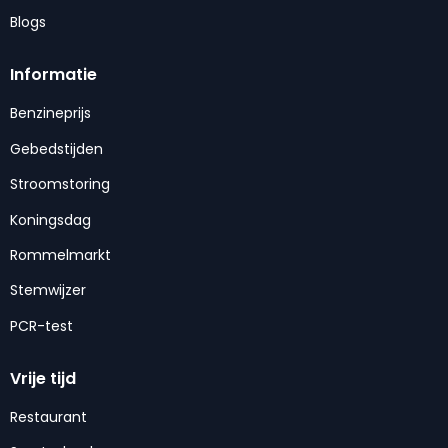
Blogs
Informatie
Benzineprijs
Gebedstijden
Stroomstoring
Koningsdag
Rommelmarkt
Stemwijzer
PCR-test
Vrije tijd
Restaurant