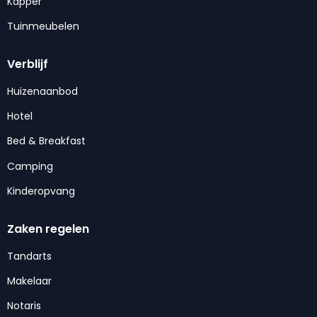
Kapper
Tuinmeubelen
Verblijf
Huizenaanbod
Hotel
Bed & Breakfast
Camping
Kinderopvang
Zaken regelen
Tandarts
Makelaar
Notaris