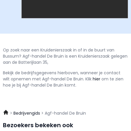
Op zoek naar een Kruidenierszaak in of in de buurt van
Bussum? Agf-handel De Bruin is een Kruidenierszaak gelegen
aan de Batterijlaan 35,
Bekijk de bedrijfsgegevens hierboven, wanneer je contact
wilt opnemen met
Agf-handel De Bruin.
Klik
hier
om te zien
hoe je bij Agf-handel De Bruin komt.
Bedrijvengids
Agf-handel De Bruin
Bezoekers bekeken ook