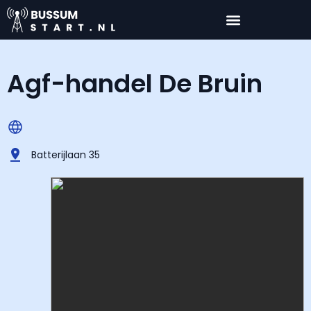
Agf-handel De Bruin
Batterijlaan 35