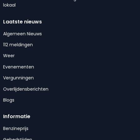
lokaal
Laatste nieuws
Algemeen Nieuws
112 meldingen
Weer
Evenementen
Vergunningen
Overlijdensberichten
Blogs
Informatie
Benzineprijs
Gebedstijden