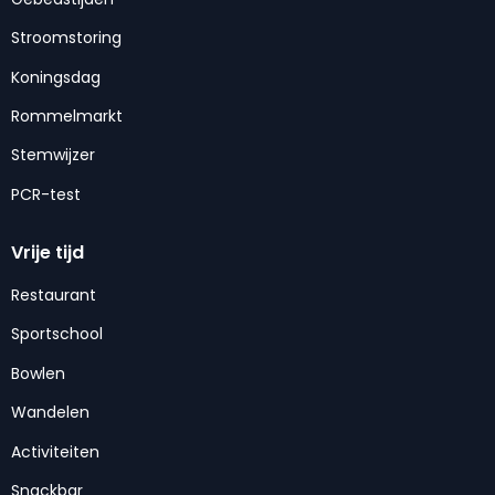
Stroomstoring
Koningsdag
Rommelmarkt
Stemwijzer
PCR-test
Vrije tijd
Restaurant
Sportschool
Bowlen
Wandelen
Activiteiten
Snackbar