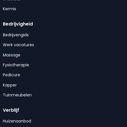
Kermis
Bedrijvigheid
Bedrijvengids
Werk vacatures
Massage
Fysiotherapie
Pedicure
Kapper
Tuinmeubelen
Verblijf
Huizenaanbod