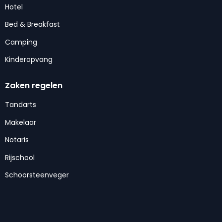
Hotel
Bed & Breakfast
Camping
Kinderopvang
Zaken regelen
Tandarts
Makelaar
Notaris
Rijschool
Schoorsteenveger