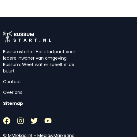
Bussumstart.nl Het startpunt voor
iedere inwoner van omgeving
Bussum. Weet wat er speelt in de
buurt.
Contact
Over ons
Sitemap
© MMlokaal.nl – Media&Marketing