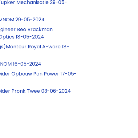
upker Mechanisatie 29-05-
 VNOM 29-05-2024
ngineer Beo Brackman
 Optics 18-05-2024
ngs)Monteur Royal A-ware 18-
NOM 16-05-2024
ider Opbouw Pon Power 17-05-
ider Pronk Twee 03-06-2024