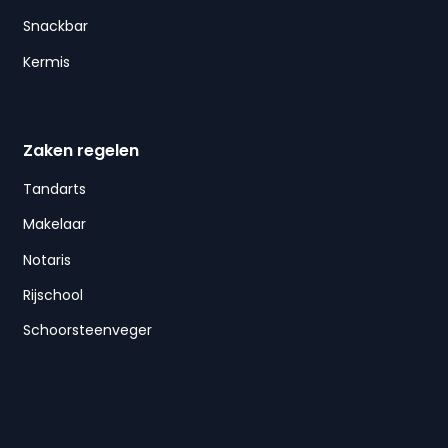
Snackbar
Kermis
Zaken regelen
Tandarts
Makelaar
Notaris
Rijschool
Schoorsteenveger