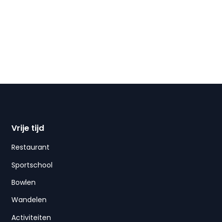
Vrije tijd
Restaurant
Sportschool
Bowlen
Wandelen
Activiteiten