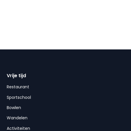
Vrije tijd
Restaurant
Sportschool
Bowlen
Wandelen
Activiteiten