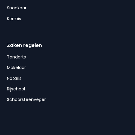
Snackbar
Kermis
Zaken regelen
Tandarts
Makelaar
Notaris
Rijschool
Schoorsteenveger