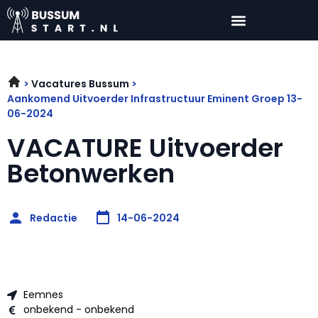
Vacatures Bussum
Aankomend Uitvoerder Infrastructuur Eminent Groep 13-
06-2024
VACATURE Uitvoerder
Betonwerken
Redactie
14-06-2024
Eemnes
onbekend - onbekend