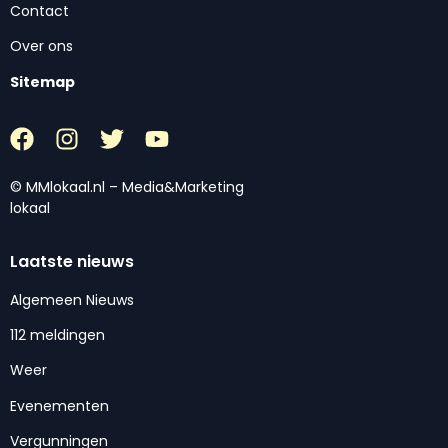
Contact
Over ons
Sitemap
© MMlokaal.nl – Media&Marketing
lokaal
Laatste nieuws
Algemeen Nieuws
112 meldingen
Weer
Evenementen
Vergunningen