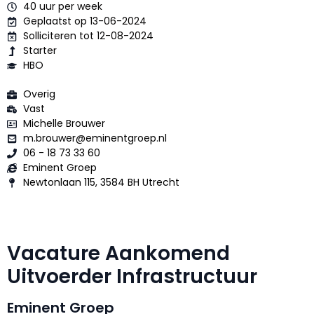
40 uur per week
Geplaatst op 13-06-2024
Solliciteren tot 12-08-2024
Starter
HBO
Overig
Vast
Michelle Brouwer
m.brouwer@eminentgroep.nl
06 - 18 73 33 60
Eminent Groep
Newtonlaan 115, 3584 BH Utrecht
Vacature Aankomend
Uitvoerder Infrastructuur
Eminent Groep