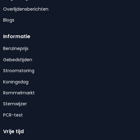
Overlijdensberichten
Blogs
Informatie
Benzineprijs
Gebedstijden
Stroomstoring
Koningsdag
Rommelmarkt
Stemwijzer
PCR-test
Vrije tijd