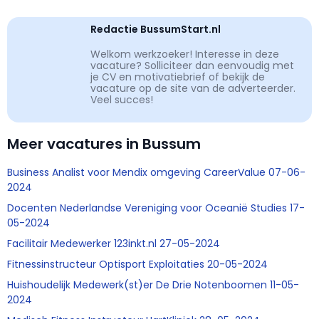
Redactie BussumStart.nl
Welkom werkzoeker! Interesse in deze
vacature? Solliciteer dan eenvoudig met
je CV en motivatiebrief of bekijk de
vacature op de site van de adverteerder.
Veel succes!
Meer vacatures in Bussum
Business Analist voor Mendix omgeving CareerValue 07-06-
2024
Docenten Nederlandse Vereniging voor Oceanië Studies 17-
05-2024
Facilitair Medewerker 123inkt.nl 27-05-2024
Fitnessinstructeur Optisport Exploitaties 20-05-2024
Huishoudelijk Medewerk(st)er De Drie Notenboomen 11-05-
2024