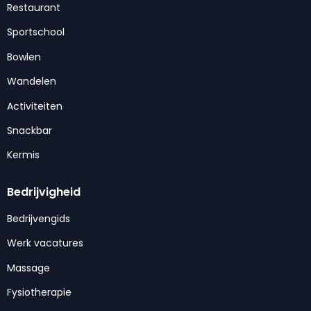
Restaurant
Sportschool
Bowlen
Wandelen
Activiteiten
Snackbar
Kermis
Bedrijvigheid
Bedrijvengids
Werk vacatures
Massage
Fysiotherapie