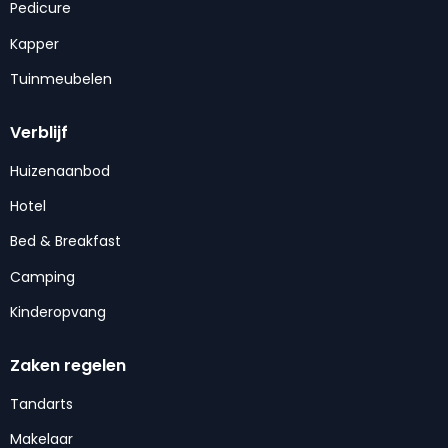
Pedicure
Kapper
Tuinmeubelen
Verblijf
Huizenaanbod
Hotel
Bed & Breakfast
Camping
Kinderopvang
Zaken regelen
Tandarts
Makelaar