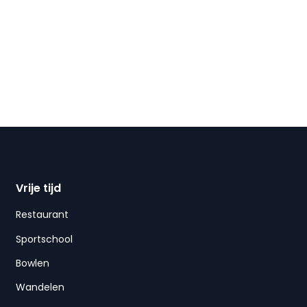
Vrije tijd
Restaurant
Sportschool
Bowlen
Wandelen