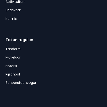
Activiteiten
Snackbar
Kermis
Zaken regelen
Tandarts
Makelaar
Notaris
Rijschool
Schoorsteenveger