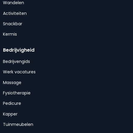
Wandelen
Activiteiten
Snackbar
Kermis
Bedrijvigheid
Bedrijvengids
Werk vacatures
Massage
Fysiotherapie
Pedicure
Kapper
Tuinmeubelen