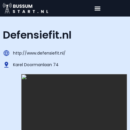
Defensiefit.nl
http://www.defensiefit.nl/
Karel Doormanlaan 74