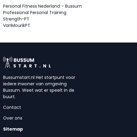
Personal Fitness Nederland – Bussum
Professional Personal Training
Strength-PT
VanMourikPT
Bussumstart.nl Het startpunt voor
iedere inwoner van omgeving
Bussum. Weet wat er speelt in de
buurt.
Contact
Over ons
Sitemap