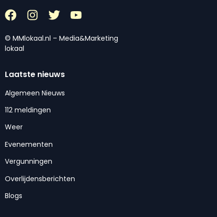
© MMlokaal.nl – Media&Marketing
lokaal
Laatste nieuws
Algemeen Nieuws
112 meldingen
Weer
Evenementen
Vergunningen
Overlijdensberichten
Blogs