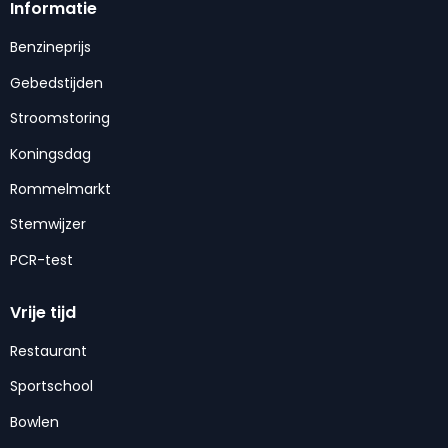
Informatie
Benzineprijs
Gebedstijden
Stroomstoring
Koningsdag
Rommelmarkt
Stemwijzer
PCR-test
Vrije tijd
Restaurant
Sportschool
Bowlen