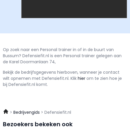
Op zoek naar een Personal trainer in of in de buurt van
Bussum? Defensiefit.nl is een Personal trainer gelegen aan
de Karel Doormanlaan 74,
Bekijk de bedrijfsgegevens hierboven, wanneer je contact
wilt opnemen met
Defensiefit.nl.
Klik
hier
om te zien hoe je
bij Defensiefit.nl komt.
Bedrijvengids
Defensiefit.nl
Bezoekers bekeken ook