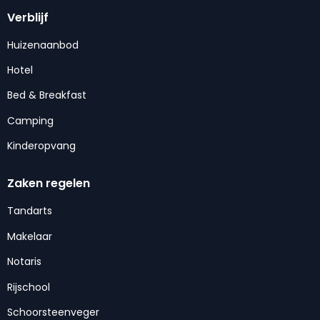
Verblijf
Huizenaanbod
Hotel
Bed & Breakfast
Camping
Kinderopvang
Zaken regelen
Tandarts
Makelaar
Notaris
Rijschool
Schoorsteenveger