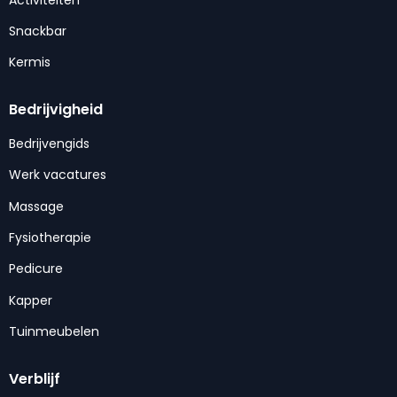
Snackbar
Kermis
Bedrijvigheid
Bedrijvengids
Werk vacatures
Massage
Fysiotherapie
Pedicure
Kapper
Tuinmeubelen
Verblijf