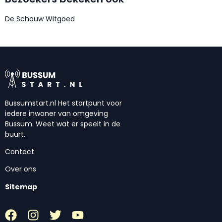
De Schouw Witgoed
Bussumstart.nl Het startpunt voor
iedere inwoner van omgeving
Bussum. Weet wat er speelt in de
buurt.
Contact
Over ons
Sitemap