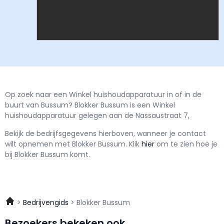
Op zoek naar een Winkel huishoudapparatuur in of in de
buurt van Bussum? Blokker Bussum is een Winkel
huishoudapparatuur gelegen aan de Nassaustraat 7,
Bekijk de bedrijfsgegevens hierboven, wanneer je contact
wilt opnemen met
Blokker Bussum.
Klik
hier
om te zien hoe je
bij Blokker Bussum komt.
Bedrijvengids
Blokker Bussum
Bezoekers bekeken ook