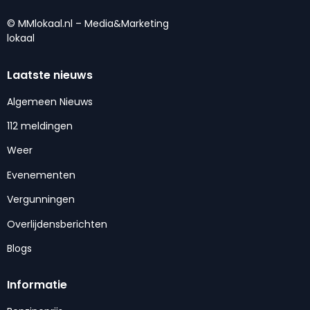
© MMlokaal.nl – Media&Marketing
lokaal
Laatste nieuws
Algemeen Nieuws
112 meldingen
Weer
Evenementen
Vergunningen
Overlijdensberichten
Blogs
Informatie