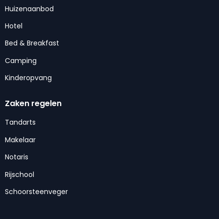
Huizenaanbod
Hotel
Bed & Breakfast
Camping
Kinderopvang
Zaken regelen
Tandarts
Makelaar
Notaris
Rijschool
Schoorsteenveger